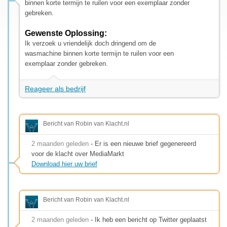
binnen korte termijn te ruilen voor een exemplaar zonder
gebreken.
Gewenste Oplossing:
Ik verzoek u vriendelijk doch dringend om de
wasmachine binnen korte termijn te ruilen voor een
exemplaar zonder gebreken.
Reageer als bedrijf
Bericht van Robin van Klacht.nl
2 maanden geleden
- Er is een nieuwe brief gegenereerd
voor de klacht over MediaMarkt
Download hier uw brief
Bericht van Robin van Klacht.nl
2 maanden geleden
- Ik heb een bericht op Twitter geplaatst