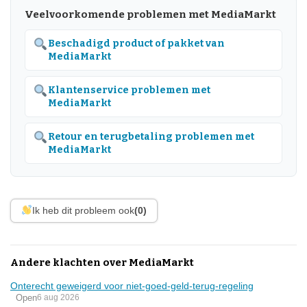
Veelvoorkomende problemen met MediaMarkt
Beschadigd product of pakket van
MediaMarkt
Klantenservice problemen met
MediaMarkt
Retour en terugbetaling problemen met
MediaMarkt
Ik heb dit probleem ook
(0)
Andere klachten over MediaMarkt
Onterecht geweigerd voor niet-goed-geld-terug-regeling
Open
6 aug 2026