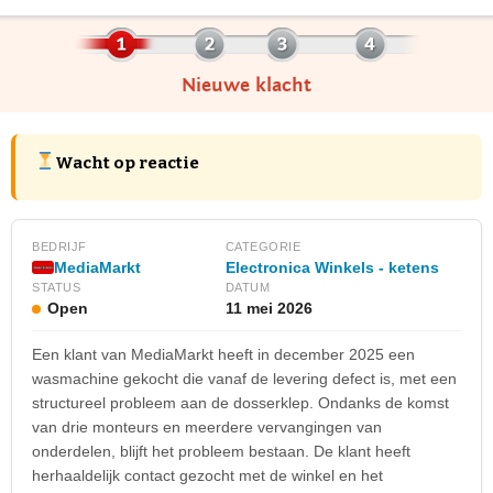
Nieuwe klacht
Wacht op reactie
BEDRIJF
CATEGORIE
MediaMarkt
Electronica Winkels - ketens
STATUS
DATUM
Open
11 mei 2026
Een klant van MediaMarkt heeft in december 2025 een
wasmachine gekocht die vanaf de levering defect is, met een
structureel probleem aan de dosserklep. Ondanks de komst
van drie monteurs en meerdere vervangingen van
onderdelen, blijft het probleem bestaan. De klant heeft
herhaaldelijk contact gezocht met de winkel en het