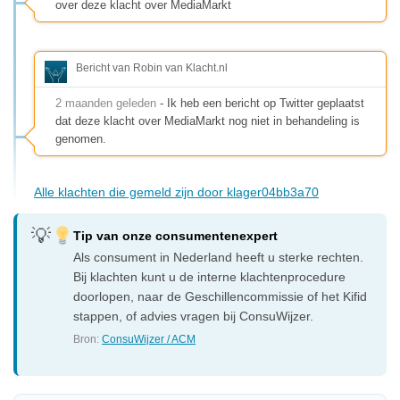
over deze klacht over MediaMarkt
Bericht van Robin van Klacht.nl
2 maanden geleden
- Ik heb een bericht op Twitter geplaatst
dat deze klacht over MediaMarkt nog niet in behandeling is
genomen.
Alle klachten die gemeld zijn door klager04bb3a70
Tip van onze consumentenexpert
Als consument in Nederland heeft u sterke rechten.
Bij klachten kunt u de interne klachtenprocedure
doorlopen, naar de Geschillencommissie of het Kifid
stappen, of advies vragen bij ConsuWijzer.
Bron:
ConsuWijzer / ACM