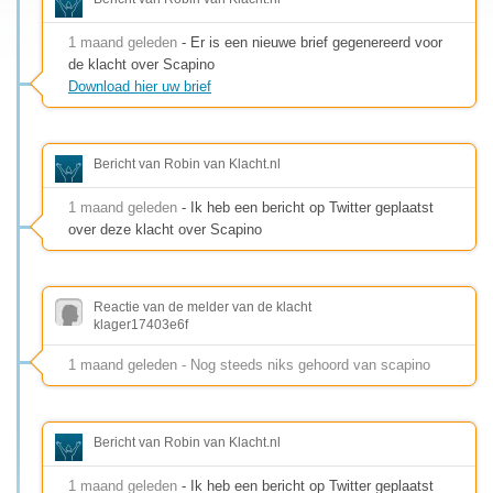
1 maand geleden
- Er is een nieuwe brief gegenereerd voor
de klacht over Scapino
Download hier uw brief
Bericht van Robin van Klacht.nl
1 maand geleden
- Ik heb een bericht op Twitter geplaatst
over deze klacht over Scapino
Reactie van de melder van de klacht
klager17403e6f
1 maand geleden - Nog steeds niks gehoord van scapino
Bericht van Robin van Klacht.nl
1 maand geleden
- Ik heb een bericht op Twitter geplaatst