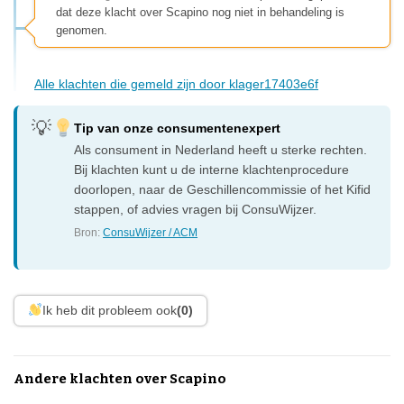
dat deze klacht over Scapino nog niet in behandeling is
genomen.
Alle klachten die gemeld zijn door klager17403e6f
Tip van onze consumentenexpert
Als consument in Nederland heeft u sterke rechten.
Bij klachten kunt u de interne klachtenprocedure
doorlopen, naar de Geschillencommissie of het Kifid
stappen, of advies vragen bij ConsuWijzer.
Bron:
ConsuWijzer / ACM
Ik heb dit probleem ook
(0)
Andere klachten over Scapino