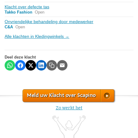
Klacht over defecte tas
Takko Fashion
Open
Onvriendelijke behandeling door medewerker
C&A
Open
Alle klachten in Kledingwinkels →
Deel deze klacht
Meld uw Klacht over Scapino
Zo werkt het