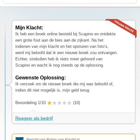
Mijn Klacht:
Ik heb een broek online besteld bij Scapino en ontdekte
een grote fout aan de bies aan de zijkant. Na het
indienen van mijn klacht en het opsturen van foto’s,
werd mij beloofd dat ik een nieuwe broek zou ontvangen.
Echter, sindsdien heb ik niets meer gehoord van
Scapino en wacht ik nog steeds op de oplossing.
Gewenste Oplossing:
Ik verzoek om de nieuwe broek die mij was beloofd of,
indien dit niet mogelijk is, mijn geld terug.
Beoordeling 1/10
(10)
Reageer als bedrijf
Bericht van Robin van Klacht.nl