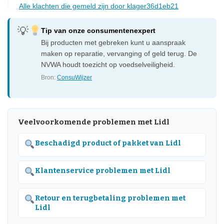
Alle klachten die gemeld zijn door klager36d1eb21
Tip van onze consumentenexpert
Bij producten met gebreken kunt u aanspraak
maken op reparatie, vervanging of geld terug. De
NVWA houdt toezicht op voedselveiligheid.
Bron:
ConsuWijzer
Veelvoorkomende problemen met Lidl
Beschadigd product of pakket van Lidl
Klantenservice problemen met Lidl
Retour en terugbetaling problemen met
Lidl