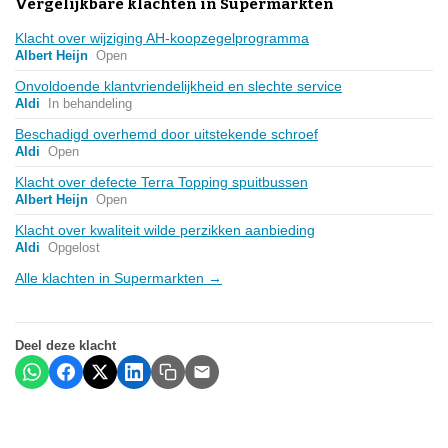
Vergelijkbare klachten in Supermarkten
Klacht over wijziging AH-koopzegelprogramma
Albert Heijn
Open
Onvoldoende klantvriendelijkheid en slechte service
Aldi
In behandeling
Beschadigd overhemd door uitstekende schroef
Aldi
Open
Klacht over defecte Terra Topping spuitbussen
Albert Heijn
Open
Klacht over kwaliteit wilde perzikken aanbieding
Aldi
Opgelost
Alle klachten in Supermarkten →
Deel deze klacht