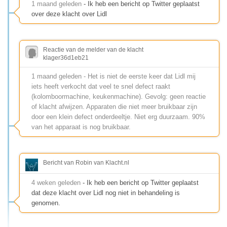
1 maand geleden
- Ik heb een bericht op Twitter geplaatst
over deze klacht over Lidl
Reactie van de melder van de klacht
klager36d1eb21
1 maand geleden - Het is niet de eerste keer dat Lidl mij
iets heeft verkocht dat veel te snel defect raakt
(kolomboormachine, keukenmachine). Gevolg: geen reactie
of klacht afwijzen. Apparaten die niet meer bruikbaar zijn
door een klein defect onderdeeltje. Niet erg duurzaam. 90%
van het apparaat is nog bruikbaar.
Bericht van Robin van Klacht.nl
4 weken geleden
- Ik heb een bericht op Twitter geplaatst
dat deze klacht over Lidl nog niet in behandeling is
genomen.