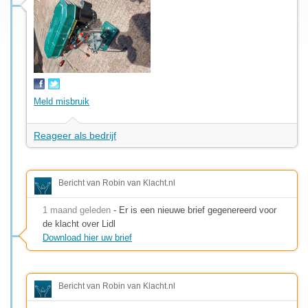
Meld misbruik
Reageer als bedrijf
Bericht van Robin van Klacht.nl
1 maand geleden
- Er is een nieuwe brief gegenereerd voor
de klacht over Lidl
Download hier uw brief
Bericht van Robin van Klacht.nl