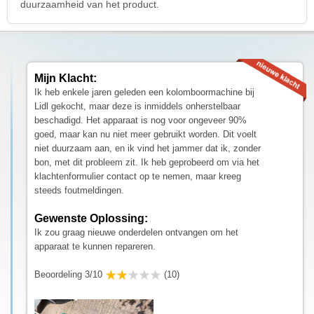
duurzaamheid van het product.
Mijn Klacht:
Ik heb enkele jaren geleden een kolomboormachine bij
Lidl gekocht, maar deze is inmiddels onherstelbaar
beschadigd. Het apparaat is nog voor ongeveer 90%
goed, maar kan nu niet meer gebruikt worden. Dit voelt
niet duurzaam aan, en ik vind het jammer dat ik, zonder
bon, met dit probleem zit. Ik heb geprobeerd om via het
klachtenformulier contact op te nemen, maar kreeg
steeds foutmeldingen.
Gewenste Oplossing:
Ik zou graag nieuwe onderdelen ontvangen om het
apparaat te kunnen repareren.
Beoordeling 3/10
(10)