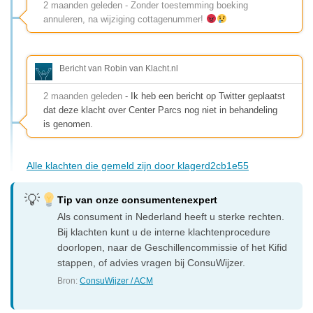
2 maanden geleden - Zonder toestemming boeking
annuleren, na wijziging cottagenummer!
Bericht van Robin van Klacht.nl
2 maanden geleden
- Ik heb een bericht op Twitter geplaatst
dat deze klacht over Center Parcs nog niet in behandeling
is genomen.
Alle klachten die gemeld zijn door klagerd2cb1e55
Tip van onze consumentenexpert
Als consument in Nederland heeft u sterke rechten.
Bij klachten kunt u de interne klachtenprocedure
doorlopen, naar de Geschillencommissie of het Kifid
stappen, of advies vragen bij ConsuWijzer.
Bron:
ConsuWijzer / ACM