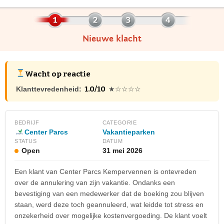
Nieuwe klacht
Wacht op reactie
1.0/10
Klanttevredenheid:
★☆☆☆☆
BEDRIJF
CATEGORIE
Center Parcs
Vakantieparken
STATUS
DATUM
Open
31 mei 2026
Een klant van Center Parcs Kempervennen is ontevreden
over de annulering van zijn vakantie. Ondanks een
bevestiging van een medewerker dat de boeking zou blijven
staan, werd deze toch geannuleerd, wat leidde tot stress en
onzekerheid over mogelijke kostenvergoeding. De klant voelt