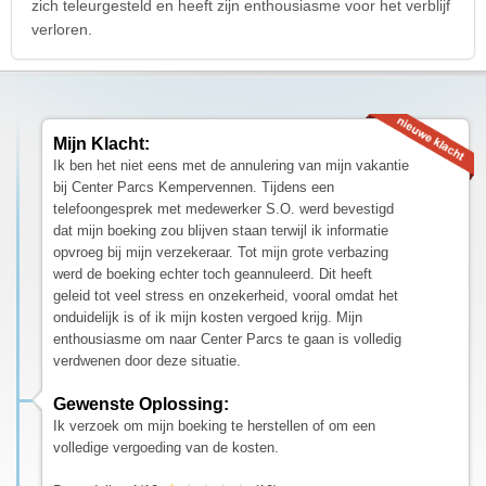
zich teleurgesteld en heeft zijn enthousiasme voor het verblijf
verloren.
Mijn Klacht:
Ik ben het niet eens met de annulering van mijn vakantie
bij Center Parcs Kempervennen. Tijdens een
telefoongesprek met medewerker S.O. werd bevestigd
dat mijn boeking zou blijven staan terwijl ik informatie
opvroeg bij mijn verzekeraar. Tot mijn grote verbazing
werd de boeking echter toch geannuleerd. Dit heeft
geleid tot veel stress en onzekerheid, vooral omdat het
onduidelijk is of ik mijn kosten vergoed krijg. Mijn
enthousiasme om naar Center Parcs te gaan is volledig
verdwenen door deze situatie.
Gewenste Oplossing:
Ik verzoek om mijn boeking te herstellen of om een
volledige vergoeding van de kosten.