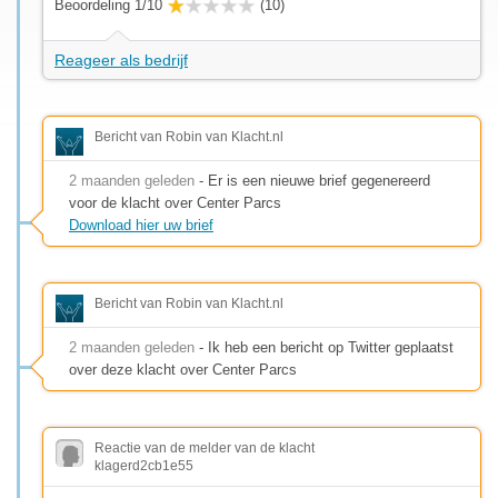
Beoordeling 1/10
(10)
Reageer als bedrijf
Bericht van Robin van Klacht.nl
2 maanden geleden
- Er is een nieuwe brief gegenereerd
voor de klacht over Center Parcs
Download hier uw brief
Bericht van Robin van Klacht.nl
2 maanden geleden
- Ik heb een bericht op Twitter geplaatst
over deze klacht over Center Parcs
Reactie van de melder van de klacht
klagerd2cb1e55