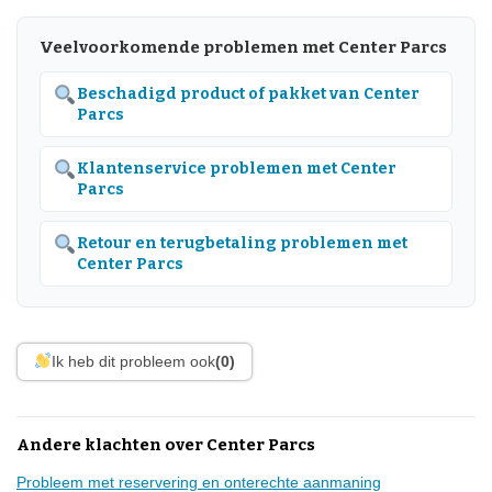
Veelvoorkomende problemen met Center Parcs
Beschadigd product of pakket van Center
Parcs
Klantenservice problemen met Center
Parcs
Retour en terugbetaling problemen met
Center Parcs
Ik heb dit probleem ook
(0)
Andere klachten over Center Parcs
Probleem met reservering en onterechte aanmaning