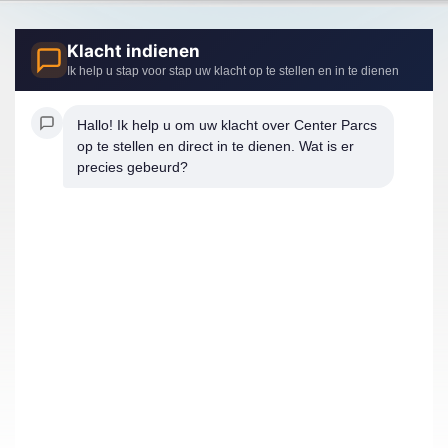
Klacht indienen
Ik help u stap voor stap uw klacht op te stellen en in te dienen
Hallo! Ik help u om uw klacht over Center Parcs 
op te stellen en direct in te dienen. Wat is er 
precies gebeurd?