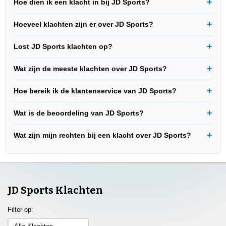
Hoe dien ik een klacht in bij JD Sports?
Hoeveel klachten zijn er over JD Sports?
Lost JD Sports klachten op?
Wat zijn de meeste klachten over JD Sports?
Hoe bereik ik de klantenservice van JD Sports?
Wat is de beoordeling van JD Sports?
Wat zijn mijn rechten bij een klacht over JD Sports?
JD Sports Klachten
Filter op: