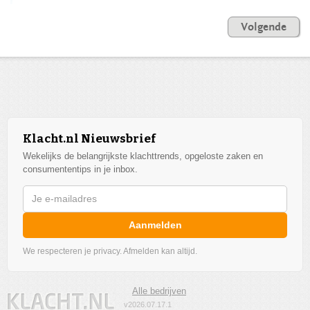
Volgende
Klacht.nl Nieuwsbrief
Wekelijks de belangrijkste klachttrends, opgeloste zaken en
consumententips in je inbox.
Aanmelden
We respecteren je privacy. Afmelden kan altijd.
Alle bedrijven
v2026.07.17.1