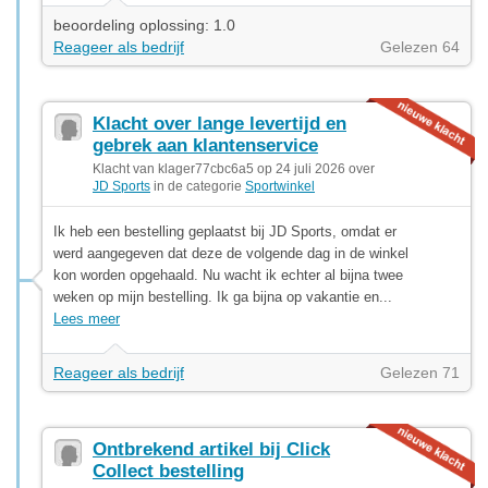
beoordeling oplossing: 1.0
Reageer als bedrijf
Gelezen 64
Klacht over lange levertijd en
gebrek aan klantenservice
Klacht van klager77cbc6a5 op 24 juli 2026 over
JD Sports
in de categorie
Sportwinkel
Ik heb een bestelling geplaatst bij JD Sports, omdat er
werd aangegeven dat deze de volgende dag in de winkel
kon worden opgehaald. Nu wacht ik echter al bijna twee
weken op mijn bestelling. Ik ga bijna op vakantie en...
Lees meer
Reageer als bedrijf
Gelezen 71
Ontbrekend artikel bij Click
Collect bestelling