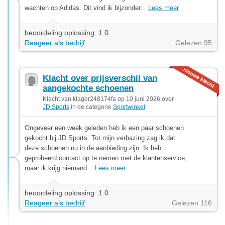
wachten op Adidas. Dit vind ik bijzonder...
Lees meer
beoordeling oplossing: 1.0
Reageer als bedrijf
Gelezen 95
Klacht over prijsverschil van
aangekochte schoenen
Klacht van klager248174fa op 10 juni 2026 over
JD Sports
in de categorie
Sportwinkel
Ongeveer een week geleden heb ik een paar schoenen
gekocht bij JD Sports. Tot mijn verbazing zag ik dat
deze schoenen nu in de aanbieding zijn. Ik heb
geprobeerd contact op te nemen met de klantenservice,
maar ik krijg niemand...
Lees meer
beoordeling oplossing: 1.0
Reageer als bedrijf
Gelezen 116