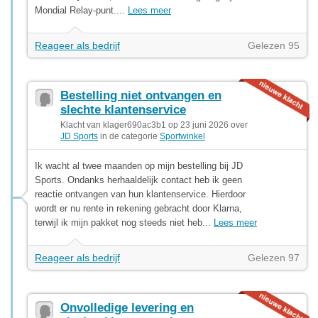
Mondial Relay-punt....
Lees meer
Reageer als bedrijf
Gelezen 95
Bestelling niet ontvangen en
slechte klantenservice
Klacht van klager690ac3b1 op 23 juni 2026 over
JD Sports
in de categorie
Sportwinkel
Ik wacht al twee maanden op mijn bestelling bij JD
Sports. Ondanks herhaaldelijk contact heb ik geen
reactie ontvangen van hun klantenservice. Hierdoor
wordt er nu rente in rekening gebracht door Klarna,
terwijl ik mijn pakket nog steeds niet heb...
Lees meer
Reageer als bedrijf
Gelezen 97
Onvolledige levering en