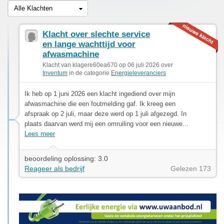
Alle Klachten
Klacht over slechte service
en lange wachttijd voor
afwasmachine
Klacht van klagere60ea670 op 06 juli 2026 over
Inventum
in de categorie
Energieleveranciers
Ik heb op 1 juni 2026 een klacht ingediend over mijn
afwasmachine die een foutmelding gaf. Ik kreeg een
afspraak op 2 juli, maar deze werd op 1 juli afgezegd. In
plaats daarvan werd mij een omruiling voor een nieuwe...
Lees meer
beoordeling oplossing: 3.0
Reageer als bedrijf
Gelezen 173