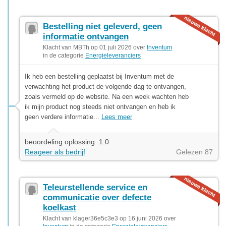
Bestelling niet geleverd, geen
informatie ontvangen
Klacht van MBTh op 01 juli 2026 over
Inventum
in de categorie
Energieleveranciers
Ik heb een bestelling geplaatst bij Inventum met de
verwachting het product de volgende dag te ontvangen,
zoals vermeld op de website. Na een week wachten heb
ik mijn product nog steeds niet ontvangen en heb ik
geen verdere informatie...
Lees meer
beoordeling oplossing: 1.0
Reageer als bedrijf
Gelezen 87
Teleurstellende service en
communicatie over defecte
koelkast
Klacht van klager36e5c3e3 op 16 juni 2026 over