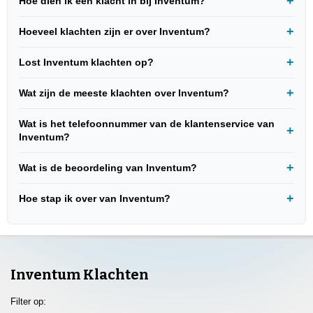
Hoe dien ik een klacht in bij Inventum?
Hoeveel klachten zijn er over Inventum?
Lost Inventum klachten op?
Wat zijn de meeste klachten over Inventum?
Wat is het telefoonnummer van de klantenservice van
Inventum?
Wat is de beoordeling van Inventum?
Hoe stap ik over van Inventum?
Inventum Klachten
Filter op: