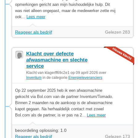
opmerkingen gericht aan mijn huishoudelijke hulp. Dit
was niet alleen ongepast, maar de medewerker zette mij
ook...
Lees meer
Reageer als bedrijf
Gelezen 283
Klacht over defecte
afwasmachine en slechte
service
Klacht van klagerff69c2e1 op 09 april 2026 over
Inventum
in de categorie
Energieleveranciers
Op 22 september 2025 heb ik een afwasmachine
gekocht via Bol.com van de partner Inventum/Tomado.
Binnen 2 maanden na de aankoop is de afwasmachine
kapot gegaan. Na herhaaldelijk contact met zowel
Bol.com als de partner, is er pas na 2...
Lees meer
beoordeling oplossing: 1.0
Reageer als bedrijf
Gelezen 173