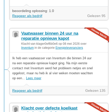
beoordeling oplossing: 1.0
Reageer als bedrijf
Gelezen 95
Vaatwasser binnen 24 uur na
reparatie opnieuw kapot
Klacht van klager0ef6b0e6 op 08 mei 2026 over
Inventum
in de categorie
Energieleveranciers
Ik heb een vaatwasser van Inventum die binnen 24 uur
na een reparatie opnieuw kapot ging. Na mijn eerste
contact met Inventum werd het probleem netjes en snel
opgelost, maar nu heb ik al vier weken moeten wachten
op een...
Lees meer
Reageer als bedrijf
Gelezen 135
Klacht over defecte koelkast