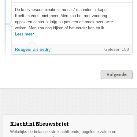
De koelvriescombinatie is nu na 7 maanden al kapot.
Koelt en vriest niet meer. Men zou het met voorrang
oppakken echter ik krijg nu pas een afspraak over twee
weken. Men zou nog kijken of het eerder kon en ik...
Lees meer
Reageer als bedrijf
Gelezen 158
Volgende
Klacht.nl Nieuwsbrief
Wekelijks de belangrijkste klachttrends, opgeloste zaken en