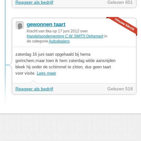
Reageer als bedrijf
Gelezen 601
gewonnen taart
Klacht van tika op 17 juni 2012 over
Handelsonderneming C.W. SMITS Ophemert
in
de categorie
Autodealers
zaterdag 16 juni taart opgehaald bij hema
gorinchem,maar toen ik hem zaterdag wilde aansnijden
bleek hij onder de schimmel te zitten, dus geen taart
voor visite.
Lees meer
Reageer als bedrijf
Gelezen 518