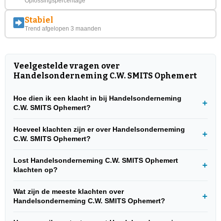
Oplossingspercentage
Stabiel
Trend afgelopen 3 maanden
Veelgestelde vragen over
Handelsonderneming C.W. SMITS Ophemert
Hoe dien ik een klacht in bij Handelsonderneming
C.W. SMITS Ophemert?
Hoeveel klachten zijn er over Handelsonderneming
C.W. SMITS Ophemert?
Lost Handelsonderneming C.W. SMITS Ophemert
klachten op?
Wat zijn de meeste klachten over
Handelsonderneming C.W. SMITS Ophemert?