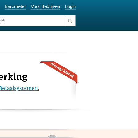
Barometer
Voor Bedrijven
Login
werking
Betaalsystemen
,