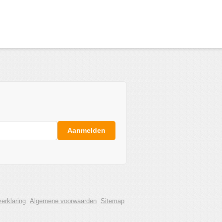
Aanmelden
erklaring
Algemene voorwaarden
Sitemap