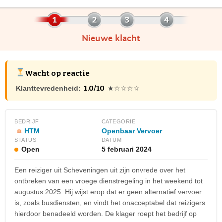
Nieuwe klacht
Wacht op reactie
1.0/10
Klanttevredenheid:
★☆☆☆☆
BEDRIJF
CATEGORIE
HTM
Openbaar Vervoer
STATUS
DATUM
Open
5 februari 2024
Een reiziger uit Scheveningen uit zijn onvrede over het
ontbreken van een vroege dienstregeling in het weekend tot
augustus 2025. Hij wijst erop dat er geen alternatief vervoer
is, zoals busdiensten, en vindt het onacceptabel dat reizigers
hierdoor benadeeld worden. De klager roept het bedrijf op