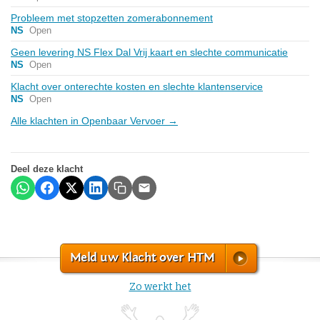
Probleem met stopzetten zomerabonnement
NS
Open
Geen levering NS Flex Dal Vrij kaart en slechte communicatie
NS
Open
Klacht over onterechte kosten en slechte klantenservice
NS
Open
Alle klachten in Openbaar Vervoer →
Deel deze klacht
Meld uw Klacht over HTM
Zo werkt het