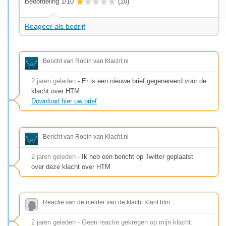
Beoordeling 1/10
(10)
Reageer als bedrijf
Bericht van Robin van Klacht.nl
2 jaren geleden
- Er is een nieuwe brief gegenereerd voor de
klacht over HTM
Download hier uw brief
Bericht van Robin van Klacht.nl
2 jaren geleden
- Ik heb een bericht op Twitter geplaatst
over deze klacht over HTM
Reactie van de melder van de klacht Klant htm
2 jaren geleden - Geen reactie gekregen op mijn klacht.