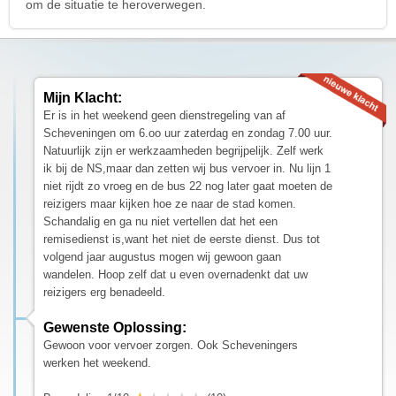
om de situatie te heroverwegen.
Mijn Klacht:
Er is in het weekend geen dienstregeling van af
Scheveningen om 6.oo uur zaterdag en zondag 7.00 uur.
Natuurlijk zijn er werkzaamheden begrijpelijk. Zelf werk
ik bij de NS,maar dan zetten wij bus vervoer in. Nu lijn 1
niet rijdt zo vroeg en de bus 22 nog later gaat moeten de
reizigers maar kijken hoe ze naar de stad komen.
Schandalig en ga nu niet vertellen dat het een
remisedienst is,want het niet de eerste dienst. Dus tot
volgend jaar augustus mogen wij gewoon gaan
wandelen. Hoop zelf dat u even overnadenkt dat uw
reizigers erg benadeeld.
Gewenste Oplossing:
Gewoon voor vervoer zorgen. Ook Scheveningers
werken het weekend.