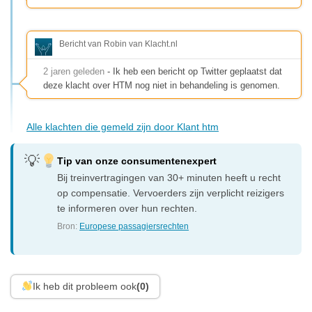
Bericht van Robin van Klacht.nl
2 jaren geleden
- Ik heb een bericht op Twitter geplaatst dat
deze klacht over HTM nog niet in behandeling is genomen.
Alle klachten die gemeld zijn door Klant htm
Tip van onze consumentenexpert
Bij treinvertragingen van 30+ minuten heeft u recht
op compensatie. Vervoerders zijn verplicht reizigers
te informeren over hun rechten.
Bron:
Europese passagiersrechten
Ik heb dit probleem ook
(0)