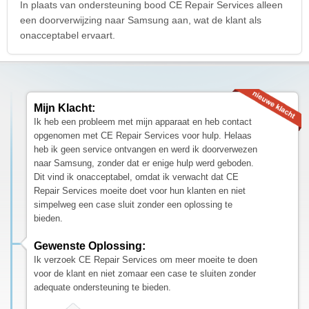
In plaats van ondersteuning bood CE Repair Services alleen
een doorverwijzing naar Samsung aan, wat de klant als
onacceptabel ervaart.
Mijn Klacht:
Ik heb een probleem met mijn apparaat en heb contact
opgenomen met CE Repair Services voor hulp. Helaas
heb ik geen service ontvangen en werd ik doorverwezen
naar Samsung, zonder dat er enige hulp werd geboden.
Dit vind ik onacceptabel, omdat ik verwacht dat CE
Repair Services moeite doet voor hun klanten en niet
simpelweg een case sluit zonder een oplossing te
bieden.
Gewenste Oplossing:
Ik verzoek CE Repair Services om meer moeite te doen
voor de klant en niet zomaar een case te sluiten zonder
adequate ondersteuning te bieden.