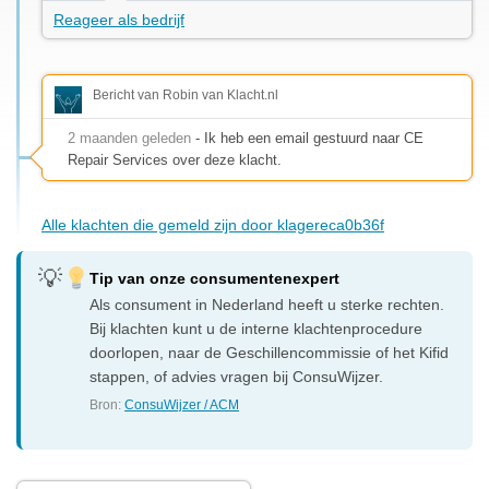
Reageer als bedrijf
Bericht van Robin van Klacht.nl
2 maanden geleden
- Ik heb een email gestuurd naar CE
Repair Services over deze klacht.
Alle klachten die gemeld zijn door klagereca0b36f
Tip van onze consumentenexpert
Als consument in Nederland heeft u sterke rechten.
Bij klachten kunt u de interne klachtenprocedure
doorlopen, naar de Geschillencommissie of het Kifid
stappen, of advies vragen bij ConsuWijzer.
Bron:
ConsuWijzer / ACM