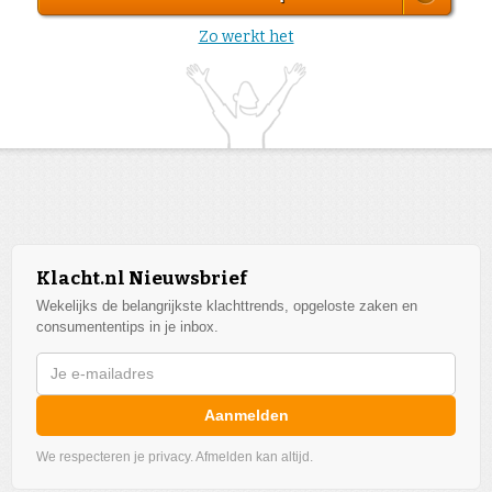
Zo werkt het
Klacht.nl Nieuwsbrief
Wekelijks de belangrijkste klachttrends, opgeloste zaken en
consumententips in je inbox.
Aanmelden
We respecteren je privacy. Afmelden kan altijd.