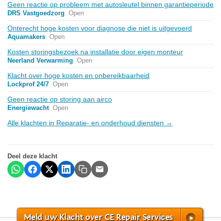
Geen reactie op probleem met autosleutel binnen garantieperiode
DRS Vastgoedzorg
Open
Onterecht hoge kosten voor diagnose die niet is uitgevoerd
Aquamakers
Open
Kosten storingsbezoek na installatie door eigen monteur
Neerland Verwarming
Open
Klacht over hoge kosten en onbereikbaarheid
Lockprof 24/7
Open
Geen reactie op storing aan airco
Energiewacht
Open
Alle klachten in Reparatie- en onderhoud diensten →
Deel deze klacht
Meld uw Klacht over CE Repair Services