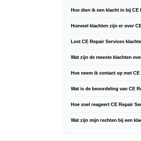
Hoe dien ik een klacht in bij CE
Hoeveel klachten zijn er over C
Lost CE Repair Services klacht
Wat zijn de meeste klachten ov
Hoe neem ik contact op met CE
Wat is de beoordeling van CE R
Hoe snel reageert CE Repair Se
Wat zijn mijn rechten bij een kl