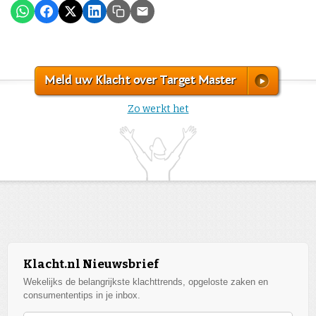
Meld uw Klacht over Target Master
Zo werkt het
Klacht.nl Nieuwsbrief
Wekelijks de belangrijkste klachttrends, opgeloste zaken en
consumententips in je inbox.