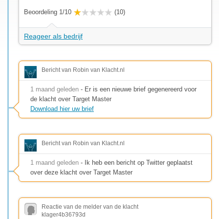
Beoordeling 1/10
(10)
Reageer als bedrijf
Bericht van Robin van Klacht.nl
1 maand geleden
- Er is een nieuwe brief gegenereerd voor
de klacht over Target Master
Download hier uw brief
Bericht van Robin van Klacht.nl
1 maand geleden
- Ik heb een bericht op Twitter geplaatst
over deze klacht over Target Master
Reactie van de melder van de klacht
klager4b36793d