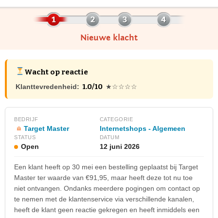
Nieuwe klacht
Wacht op reactie
1.0/10
Klanttevredenheid:
★☆☆☆☆
BEDRIJF
CATEGORIE
Target Master
Internetshops - Algemeen
STATUS
DATUM
Open
12 juni 2026
Een klant heeft op 30 mei een bestelling geplaatst bij Target
Master ter waarde van €91,95, maar heeft deze tot nu toe
niet ontvangen. Ondanks meerdere pogingen om contact op
te nemen met de klantenservice via verschillende kanalen,
heeft de klant geen reactie gekregen en heeft inmiddels een