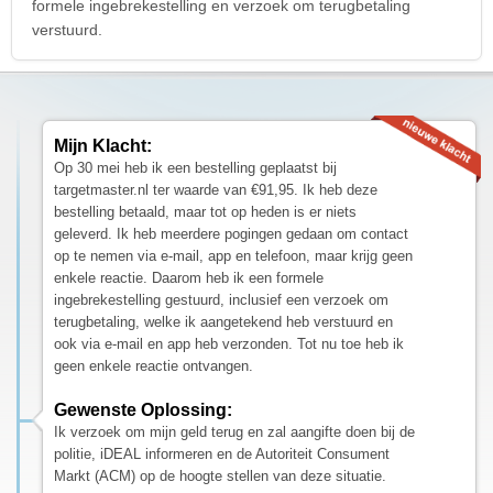
formele ingebrekestelling en verzoek om terugbetaling
verstuurd.
Mijn Klacht:
Op 30 mei heb ik een bestelling geplaatst bij
targetmaster.nl ter waarde van €91,95. Ik heb deze
bestelling betaald, maar tot op heden is er niets
geleverd. Ik heb meerdere pogingen gedaan om contact
op te nemen via e-mail, app en telefoon, maar krijg geen
enkele reactie. Daarom heb ik een formele
ingebrekestelling gestuurd, inclusief een verzoek om
terugbetaling, welke ik aangetekend heb verstuurd en
ook via e-mail en app heb verzonden. Tot nu toe heb ik
geen enkele reactie ontvangen.
Gewenste Oplossing:
Ik verzoek om mijn geld terug en zal aangifte doen bij de
politie, iDEAL informeren en de Autoriteit Consument
Markt (ACM) op de hoogte stellen van deze situatie.