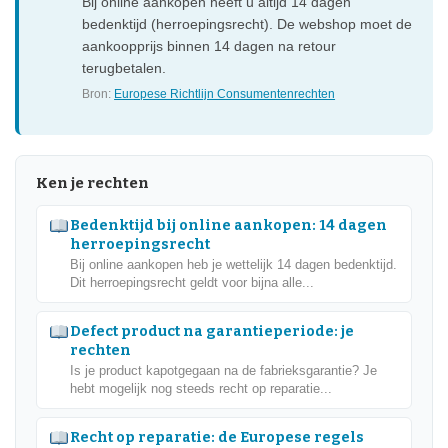
Bij online aankopen heeft u altijd 14 dagen
bedenktijd (herroepingsrecht). De webshop moet de
aankoopprijs binnen 14 dagen na retour
terugbetalen.
Bron:
Europese Richtlijn Consumentenrechten
Ken je rechten
Bedenktijd bij online aankopen: 14 dagen
herroepingsrecht
Bij online aankopen heb je wettelijk 14 dagen bedenktijd.
Dit herroepingsrecht geldt voor bijna alle...
Defect product na garantieperiode: je
rechten
Is je product kapotgegaan na de fabrieksgarantie? Je
hebt mogelijk nog steeds recht op reparatie...
Recht op reparatie: de Europese regels