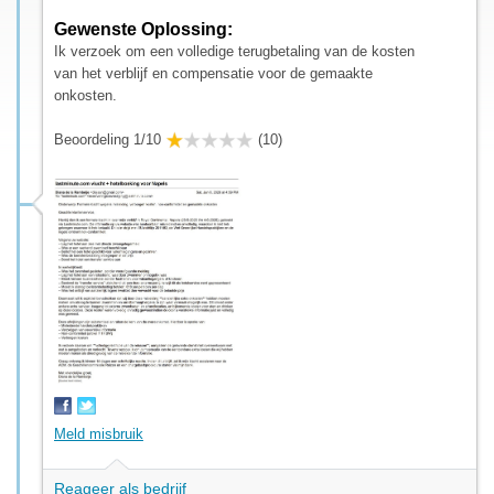
Gewenste Oplossing:
Ik verzoek om een volledige terugbetaling van de kosten
van het verblijf en compensatie voor de gemaakte
onkosten.
Beoordeling 1/10
(10)
Meld misbruik
Reageer als bedrijf