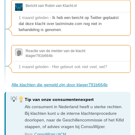
Bericht van Robin van Klacht.nl
1 maand geleden
- Ik heb een bericht op Twitter geplaatst
dat deze klacht over lastminute.com nog niet in
behandeling is genomen.
Reactie van de melder van de klacht
klager791b664b
1 maand geleden - Hier gebeurt ook niet veel, wel?
Alle klachten die gemeld zijn door klager791b664b
Tip van onze consumentenexpert
Als consument in Nederland heeft u sterke rechten.
Bij klachten kunt u de interne klachtenprocedure
doorlopen, naar de Geschillencommissie of het Kifid
stappen, of advies vragen bij ConsuWijzer.
Bron:
ConsuWijzer / ACM