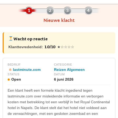
Nieuwe klacht
Wacht op reactie
1.0/10
Klanttevredenheid:
★☆☆☆☆
BEDRIJF
CATEGORIE
lastminute.com
Reizen Algemeen
STATUS
DATUM
Open
6 juni 2026
Een klant heeft een formele klacht ingediend tegen
lastminute.com over misleidende informatie en verborgen
kosten met betrekking tot een verblijf in het Royal Continental
hotel in Napels. De klant stelt dat het hotel niet voldeed aan
de verwachtingen, met een gesloten zwembad en een