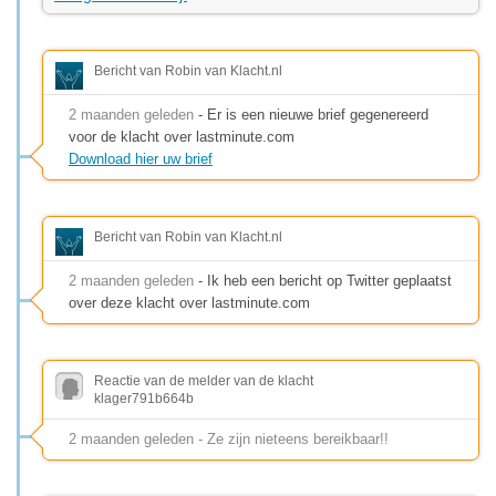
Bericht van Robin van Klacht.nl
2 maanden geleden
- Er is een nieuwe brief gegenereerd
voor de klacht over lastminute.com
Download hier uw brief
Bericht van Robin van Klacht.nl
2 maanden geleden
- Ik heb een bericht op Twitter geplaatst
over deze klacht over lastminute.com
Reactie van de melder van de klacht
klager791b664b
2 maanden geleden - Ze zijn nieteens bereikbaar!!