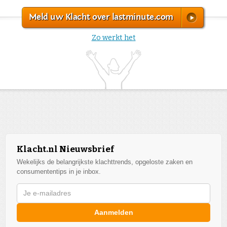
Meld uw Klacht over lastminute.com
Zo werkt het
Klacht.nl Nieuwsbrief
Wekelijks de belangrijkste klachttrends, opgeloste zaken en
consumententips in je inbox.
Aanmelden