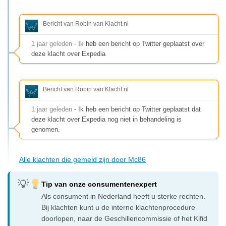
Bericht van Robin van Klacht.nl
1 jaar geleden
- Ik heb een bericht op Twitter geplaatst over
deze klacht over Expedia
Bericht van Robin van Klacht.nl
1 jaar geleden
- Ik heb een bericht op Twitter geplaatst dat
deze klacht over Expedia nog niet in behandeling is
genomen.
Alle klachten die gemeld zijn door Mc86
Tip van onze consumentenexpert
Als consument in Nederland heeft u sterke rechten.
Bij klachten kunt u de interne klachtenprocedure
doorlopen, naar de Geschillencommissie of het Kifid