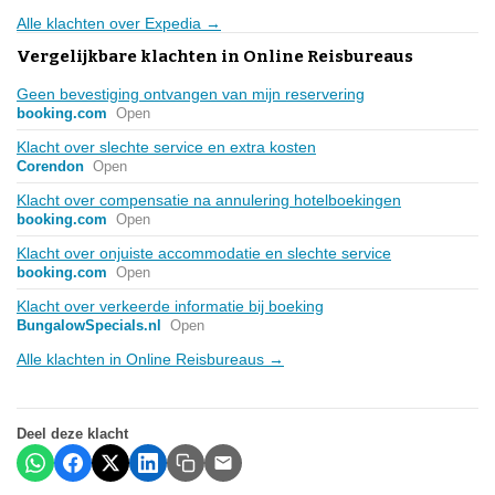
Alle klachten over Expedia →
Vergelijkbare klachten in Online Reisbureaus
Geen bevestiging ontvangen van mijn reservering
booking.com
Open
Klacht over slechte service en extra kosten
Corendon
Open
Klacht over compensatie na annulering hotelboekingen
booking.com
Open
Klacht over onjuiste accommodatie en slechte service
booking.com
Open
Klacht over verkeerde informatie bij boeking
BungalowSpecials.nl
Open
Alle klachten in Online Reisbureaus →
Deel deze klacht