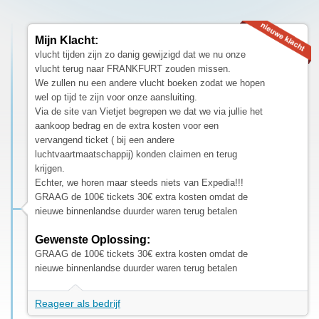
Mijn Klacht:
vlucht tijden zijn zo danig gewijzigd dat we nu onze
vlucht terug naar FRANKFURT zouden missen.
We zullen nu een andere vlucht boeken zodat we hopen
wel op tijd te zijn voor onze aansluiting.
Via de site van Vietjet begrepen we dat we via jullie het
aankoop bedrag en de extra kosten voor een
vervangend ticket ( bij een andere
luchtvaartmaatschappij) konden claimen en terug
krijgen.
Echter, we horen maar steeds niets van Expedia!!!
GRAAG de 100€ tickets 30€ extra kosten omdat de
nieuwe binnenlandse duurder waren terug betalen
Gewenste Oplossing:
GRAAG de 100€ tickets 30€ extra kosten omdat de
nieuwe binnenlandse duurder waren terug betalen
Reageer als bedrijf