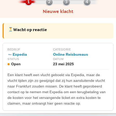
Nieuwe klacht
Wacht op reactie
BEDRIJF
CATEGORIE
Expedia
Online Reisbureaus
STATUS
DATUM
Open
23 mei 2025
Een klant heeft een vlucht geboekt via Expedia, maar de
vlucht tijden zijn zo gewijzigd dat zij hun aansluitende vlucht
naar Frankfurt zouden missen. De klant heeft geprobeerd
contact op te nemen met Expedia om een terugbetaling van
de kosten voor het vervangende ticket en extra kosten te
claimen, maar ontvangt hier geen reactie op.