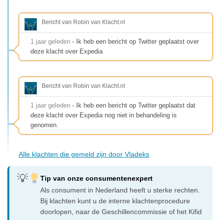
Bericht van Robin van Klacht.nl
1 jaar geleden
- Ik heb een bericht op Twitter geplaatst over
deze klacht over Expedia
Bericht van Robin van Klacht.nl
1 jaar geleden
- Ik heb een bericht op Twitter geplaatst dat
deze klacht over Expedia nog niet in behandeling is
genomen.
Alle klachten die gemeld zijn door Vladeks
Tip van onze consumentenexpert
Als consument in Nederland heeft u sterke rechten.
Bij klachten kunt u de interne klachtenprocedure
doorlopen, naar de Geschillencommissie of het Kifid