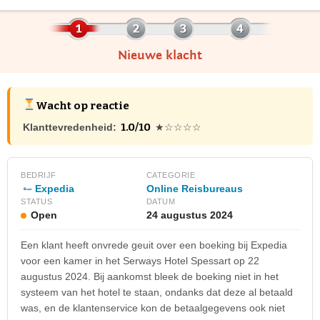
Nieuwe klacht
Wacht op reactie
1.0/10
Klanttevredenheid:
★☆☆☆☆
BEDRIJF
CATEGORIE
Expedia
Online Reisbureaus
STATUS
DATUM
Open
24 augustus 2024
Een klant heeft onvrede geuit over een boeking bij Expedia
voor een kamer in het Serways Hotel Spessart op 22
augustus 2024. Bij aankomst bleek de boeking niet in het
systeem van het hotel te staan, ondanks dat deze al betaald
was, en de klantenservice kon de betaalgegevens ook niet