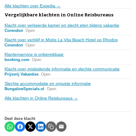
Alle klachten over Expedia →
Vergelijkbare klachten in Online Reisbureaus
Klacht over verkeerde kamer en slecht eten tijdens vakantie
Corendon
Open
Klacht over verblijf in Mistis La Vita Beach Hotel op Rhodos
Corendon
Open
Klantenservice is onbereikbaar
booking.com
Open
Klacht over misleidende informatie en slechte communicatie
Prijsvrij Vakanties
Open
Slechte accommodatie en onjuiste informatie
BungalowSpecials.nl
Open
Alle klachten in Online Reisbureaus →
Deel deze klacht