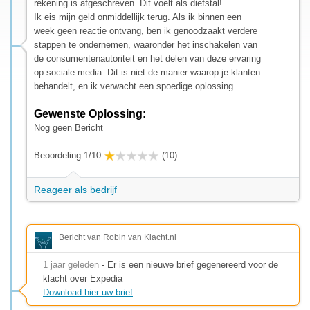
rekening is afgeschreven. Dit voelt als diefstal!
Ik eis mijn geld onmiddellijk terug. Als ik binnen een
week geen reactie ontvang, ben ik genoodzaakt verdere
stappen te ondernemen, waaronder het inschakelen van
de consumentenautoriteit en het delen van deze ervaring
op sociale media. Dit is niet de manier waarop je klanten
behandelt, en ik verwacht een spoedige oplossing.
Gewenste Oplossing:
Nog geen Bericht
Beoordeling 1/10
(10)
Reageer als bedrijf
Bericht van Robin van Klacht.nl
1 jaar geleden
- Er is een nieuwe brief gegenereerd voor de
klacht over Expedia
Download hier uw brief