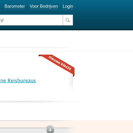
Barometer
Voor Bedrijven
Login
ine Reisbureaus