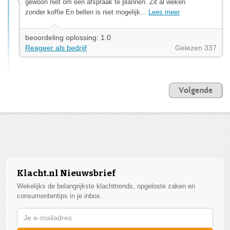
gewoon niet om een afspraak te plannen. Zit al weken
zonder koffie En bellen is niet mogelijk...
Lees meer
beoordeling oplossing: 1.0
Reageer als bedrijf
Gelezen 337
Volgende
Klacht.nl Nieuwsbrief
Wekelijks de belangrijkste klachttrends, opgeloste zaken en
consumententips in je inbox.