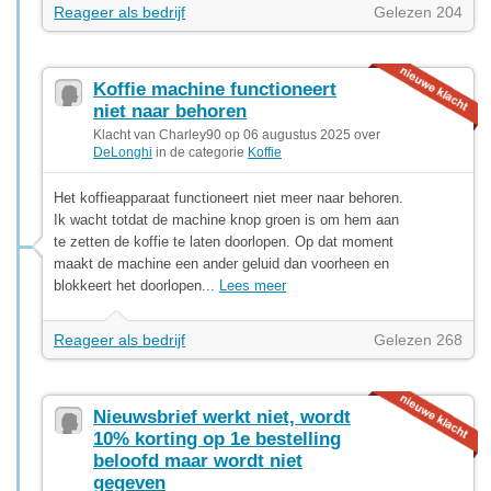
Reageer als bedrijf
Gelezen 204
Koffie machine functioneert
niet naar behoren
Klacht van Charley90 op 06 augustus 2025 over
DeLonghi
in de categorie
Koffie
Het koffieapparaat functioneert niet meer naar behoren.
Ik wacht totdat de machine knop groen is om hem aan
te zetten de koffie te laten doorlopen. Op dat moment
maakt de machine een ander geluid dan voorheen en
blokkeert het doorlopen...
Lees meer
Reageer als bedrijf
Gelezen 268
Nieuwsbrief werkt niet, wordt
10% korting op 1e bestelling
beloofd maar wordt niet
gegeven