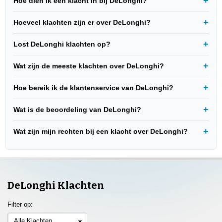
Hoe dien ik een klacht in bij DeLonghi?
Hoeveel klachten zijn er over DeLonghi?
Lost DeLonghi klachten op?
Wat zijn de meeste klachten over DeLonghi?
Hoe bereik ik de klantenservice van DeLonghi?
Wat is de beoordeling van DeLonghi?
Wat zijn mijn rechten bij een klacht over DeLonghi?
DeLonghi Klachten
Filter op:
Alle Klachten