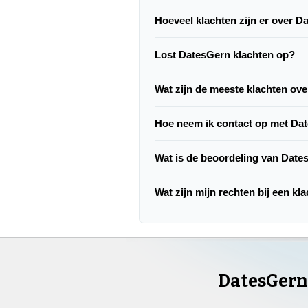
Hoeveel klachten zijn er over 
Lost DatesGern klachten op?
Wat zijn de meeste klachten ov
Hoe neem ik contact op met Da
Wat is de beoordeling van Dat
Wat zijn mijn rechten bij een k
DatesGern