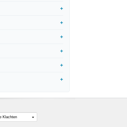
le Klachten