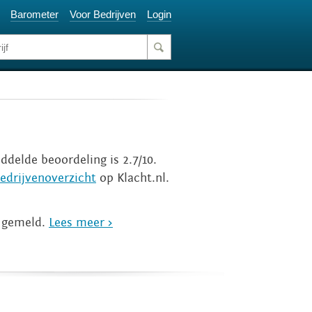
Barometer
Voor Bedrijven
Login
ddelde beoordeling is 2.7/10.
edrijvenoverzicht
op Klacht.nl.
n gemeld.
Lees meer >