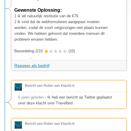
Gewenste Oplossing:
1 ik wil natuurlijk restitutie van de €79.
2 ik vind dat de webformulieren aangepast moeten
worden, zodat dit soort vergissingen niet plaats kunnen
vinden. We hebben gehoord dat meerdere mensen dit
probleem ervaren hebben.
Beoordeling 2/10
(10)
Reageer als bedrijf
Bericht van Robin van Klacht.nl
6 jaren geleden
- Ik heb een bericht op Twitter geplaatst
over deze klacht over Travelbird
Bericht van Robin van Klacht.nl