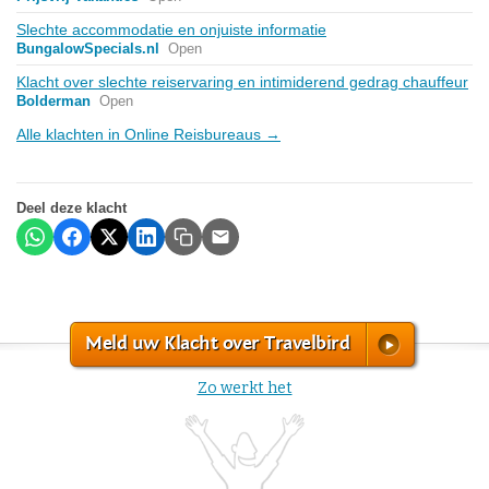
Slechte accommodatie en onjuiste informatie
BungalowSpecials.nl
Open
Klacht over slechte reiservaring en intimiderend gedrag chauffeur
Bolderman
Open
Alle klachten in Online Reisbureaus →
Deel deze klacht
Meld uw Klacht over Travelbird
Zo werkt het