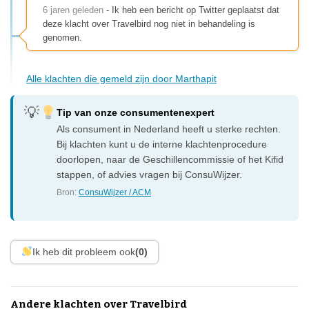
6 jaren geleden
- Ik heb een bericht op Twitter geplaatst dat
deze klacht over Travelbird nog niet in behandeling is
genomen.
Alle klachten die gemeld zijn door Marthapit
Tip van onze consumentenexpert
Als consument in Nederland heeft u sterke rechten.
Bij klachten kunt u de interne klachtenprocedure
doorlopen, naar de Geschillencommissie of het Kifid
stappen, of advies vragen bij ConsuWijzer.
Bron:
ConsuWijzer / ACM
Ik heb dit probleem ook
(0)
Andere klachten over Travelbird