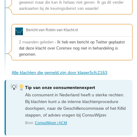
geweest maar die kan ik helaas niet geven. Ik ga dit verder
aankaarten bij de keuringsdienst van waarde!
Bericht van Robin van Klacht.nl
2 maanden geleden
- Ik heb een bericht op Twitter geplaatst
dat deze klacht over Conimex nog niet in behandeling is
genomen.
Alle klachten die gemeld zijn door klager5cfc2163
Tip van onze consumentenexpert
Als consument in Nederland heeft u sterke rechten.
Bij klachten kunt u de interne klachtenprocedure
doorlopen, naar de Geschillencommissie of het Kifid
stappen, of advies vragen bij ConsuWijzer.
Bron:
ConsuWijzer / ACM