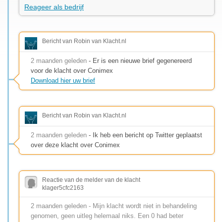
Reageer als bedrijf
Bericht van Robin van Klacht.nl
2 maanden geleden
- Er is een nieuwe brief gegenereerd
voor de klacht over Conimex
Download hier uw brief
Bericht van Robin van Klacht.nl
2 maanden geleden
- Ik heb een bericht op Twitter geplaatst
over deze klacht over Conimex
Reactie van de melder van de klacht
klager5cfc2163
2 maanden geleden - Mijn klacht wordt niet in behandeling
genomen, geen uitleg helemaal niks. Een 0 had beter