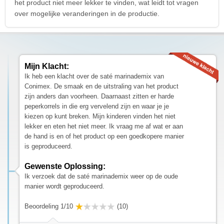
het product niet meer lekker te vinden, wat leidt tot vragen
over mogelijke veranderingen in de productie.
Mijn Klacht:
Ik heb een klacht over de saté marinademix van
Conimex. De smaak en de uitstraling van het product
zijn anders dan voorheen. Daarnaast zitten er harde
peperkorrels in die erg vervelend zijn en waar je je
kiezen op kunt breken. Mijn kinderen vinden het niet
lekker en eten het niet meer. Ik vraag me af wat er aan
de hand is en of het product op een goedkopere manier
is geproduceerd.
Gewenste Oplossing:
Ik verzoek dat de saté marinademix weer op de oude
manier wordt geproduceerd.
Beoordeling 1/10
(10)