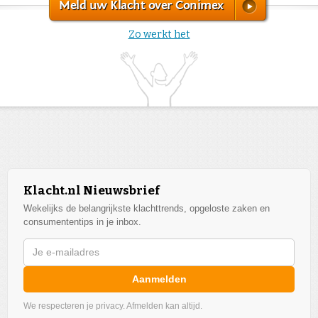
Meld uw Klacht over Conimex
Zo werkt het
Klacht.nl Nieuwsbrief
Wekelijks de belangrijkste klachttrends, opgeloste zaken en
consumententips in je inbox.
Aanmelden
We respecteren je privacy. Afmelden kan altijd.