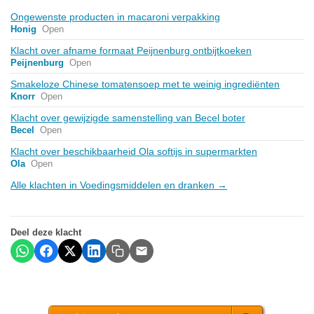
Ongewenste producten in macaroni verpakking
Honig
Open
Klacht over afname formaat Peijnenburg ontbijtkoeken
Peijnenburg
Open
Smakeloze Chinese tomatensoep met te weinig ingrediënten
Knorr
Open
Klacht over gewijzigde samenstelling van Becel boter
Becel
Open
Klacht over beschikbaarheid Ola softijs in supermarkten
Ola
Open
Alle klachten in Voedingsmiddelen en dranken →
Deel deze klacht