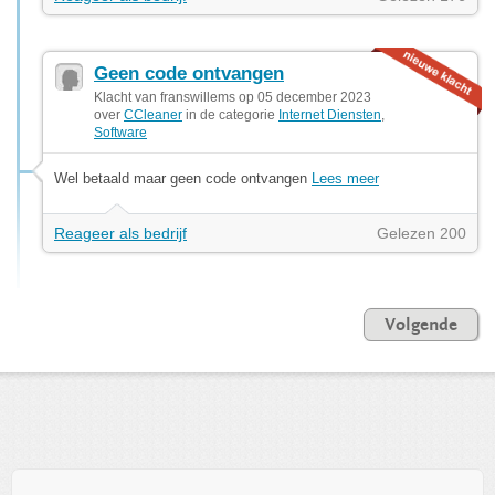
Geen code ontvangen
Klacht van franswillems op 05 december 2023
over
CCleaner
in de categorie
Internet Diensten
,
Software
Wel betaald maar geen code ontvangen
Lees meer
Reageer als bedrijf
Gelezen 200
Volgende