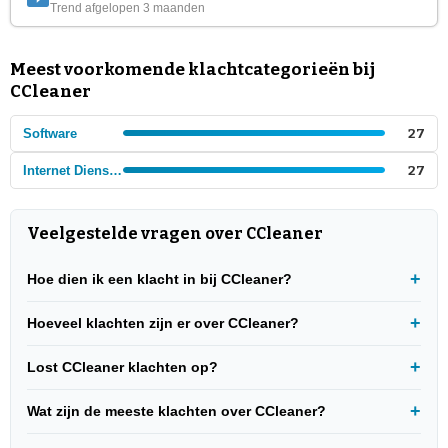
Trend afgelopen 3 maanden
Meest voorkomende klachtcategorieën bij
CCleaner
Software
27
Internet Diensten
27
Veelgestelde vragen over CCleaner
Hoe dien ik een klacht in bij CCleaner?
Hoeveel klachten zijn er over CCleaner?
Lost CCleaner klachten op?
Wat zijn de meeste klachten over CCleaner?