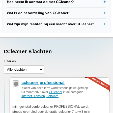
Hoe neem ik contact op met CCleaner?
Wat is de beoordeling van CCleaner?
Wat zijn mijn rechten bij een klacht over CCleaner?
CCleaner Klachten
Filter op:
Alle Klachten
ccleaner professional
Klacht van deze term wordt steeds geweigerd op
03 maart 2026 over
CCleaner
in de categorie
Internet Diensten
,
Software
mijn geinstalleerde ccleaner PROFESSIONAL wordt
steeds overruled door de gratis ccleaner 7 terwijl mijn