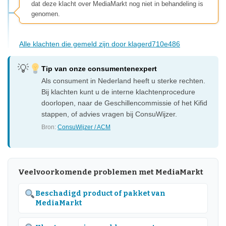
dat deze klacht over MediaMarkt nog niet in behandeling is
genomen.
Alle klachten die gemeld zijn door klagerd710e486
Tip van onze consumentenexpert
Als consument in Nederland heeft u sterke rechten.
Bij klachten kunt u de interne klachtenprocedure
doorlopen, naar de Geschillencommissie of het Kifid
stappen, of advies vragen bij ConsuWijzer.
Bron:
ConsuWijzer / ACM
Veelvoorkomende problemen met MediaMarkt
Beschadigd product of pakket van
MediaMarkt