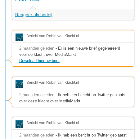
Reageer als bedrijf
Bericht van Robin van Klacht.nl
2 maanden geleden
- Er is een nieuwe brief gegenereerd
voor de klacht over MediaMarkt
Download hier uw brief
Bericht van Robin van Klacht.nl
2 maanden geleden
- Ik heb een bericht op Twitter geplaatst
over deze klacht over MediaMarkt
Bericht van Robin van Klacht.nl
2 maanden geleden
- Ik heb een bericht op Twitter geplaatst