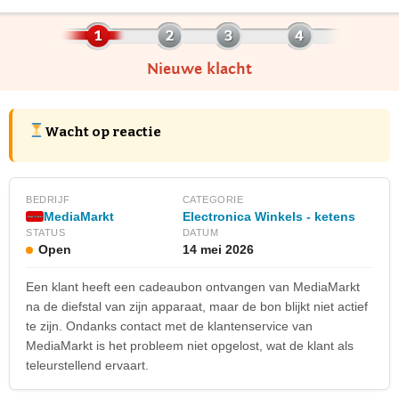
Nieuwe klacht
Wacht op reactie
BEDRIJF
CATEGORIE
MediaMarkt
Electronica Winkels - ketens
STATUS
DATUM
Open
14 mei 2026
Een klant heeft een cadeaubon ontvangen van MediaMarkt
na de diefstal van zijn apparaat, maar de bon blijkt niet actief
te zijn. Ondanks contact met de klantenservice van
MediaMarkt is het probleem niet opgelost, wat de klant als
teleurstellend ervaart.