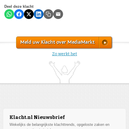
Deel deze klacht
Meld uw Klacht over MediaMarkt
Zo werkt het
Klacht.nl Nieuwsbrief
Wekelijks de belangrijkste klachttrends, opgeloste zaken en