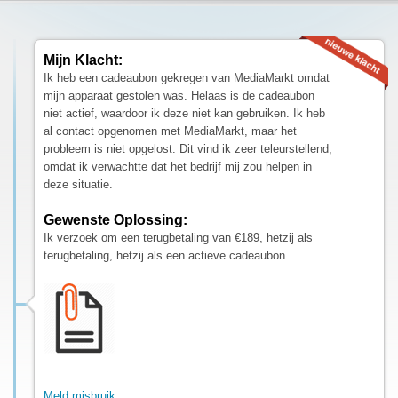
Mijn Klacht:
Ik heb een cadeaubon gekregen van MediaMarkt omdat
mijn apparaat gestolen was. Helaas is de cadeaubon
niet actief, waardoor ik deze niet kan gebruiken. Ik heb
al contact opgenomen met MediaMarkt, maar het
probleem is niet opgelost. Dit vind ik zeer teleurstellend,
omdat ik verwachtte dat het bedrijf mij zou helpen in
deze situatie.
Gewenste Oplossing:
Ik verzoek om een terugbetaling van €189, hetzij als
terugbetaling, hetzij als een actieve cadeaubon.
Meld misbruik