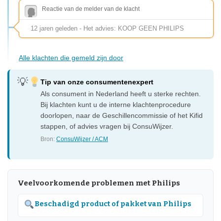
Reactie van de melder van de klacht
12 jaren geleden - Het advies: KOOP GEEN PHILIPS
Alle klachten die gemeld zijn door
Tip van onze consumentenexpert
Als consument in Nederland heeft u sterke rechten.
Bij klachten kunt u de interne klachtenprocedure
doorlopen, naar de Geschillencommissie of het Kifid
stappen, of advies vragen bij ConsuWijzer.
Bron:
ConsuWijzer / ACM
Veelvoorkomende problemen met Philips
Beschadigd product of pakket van Philips