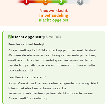
Nieuwe klacht
In behandeling
Klacht opgelost
Klacht opgelost
op 8 mei 2014
Reactie van het bedrijf:
Philips heeft op 17/04/14 contact opgenomen met de klant.
Wanneer de etenswaren een hoog vetpercentage hebben,
wordt overtollige olie of overtollig vet verzameld in de pan
van de Airfryer. Als deze olie wordt verwarmd, kan er witte
rook ontstaan. Dit...
Feedback van de klant:
Sorry, Maar ik vind het een onbevredigende oplossing. Alsof
ik hem niet elke keer schoon maak. De
verwarmingselementen zijn heel slecht schoon te maken.
Philips heeft 1 x contact op...