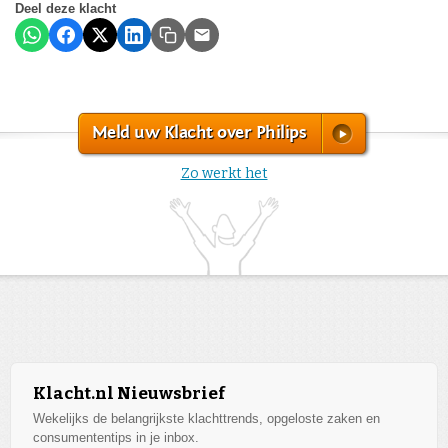
Deel deze klacht
Meld uw Klacht over Philips
Zo werkt het
Klacht.nl Nieuwsbrief
Wekelijks de belangrijkste klachttrends, opgeloste zaken en
consumententips in je inbox.