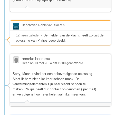
Bericht van Robin van Klacht.nl
12 jaren geleden
- De melder van de klacht heeft zojuist de
oplossing van Philips beoordeeld.
anneke boersma
Heeft op 13 mei 2014 om 19:00 geantwoord
Sorry, Maar ik vind het een onbevredigende oplossing.
Alsof ik hem niet elke keer schoon maak. De
verwarmingselementen zijn heel slecht schoon te
maken. Philips heeft 1 x contact op genomen ( per mail)
en vervolgens hoor je er helemaal niks meer van.