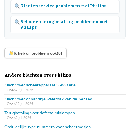
Klantenservice problemen met Philips
Retour en terugbetaling problemen met
Philips
Ik heb dit probleem ook
(0)
Andere klachten over Philips
Klacht over scheerapparaat 5588 serie
Open
29 jul 2026
Klacht over onhandige waterbak van de Senseo
Open
13 jul 2026
Terugbetaling voor defecte tuinlampen
Open
2 jul 2026
Onduidelijke type nummers voor scheermesjes