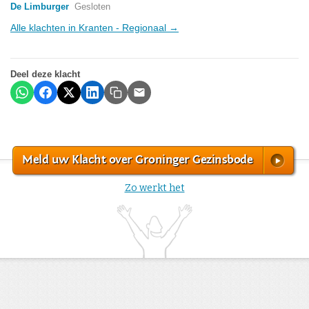
De Limburger
Gesloten
Alle klachten in Kranten - Regionaal →
Deel deze klacht
Meld uw Klacht over Groninger Gezinsbode
Zo werkt het