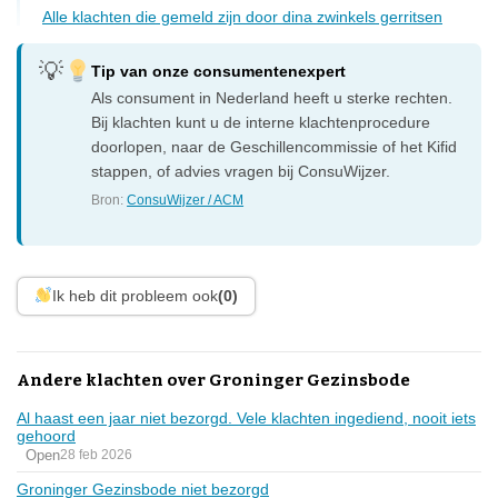
Alle klachten die gemeld zijn door dina zwinkels gerritsen
Tip van onze consumentenexpert
Als consument in Nederland heeft u sterke rechten.
Bij klachten kunt u de interne klachtenprocedure
doorlopen, naar de Geschillencommissie of het Kifid
stappen, of advies vragen bij ConsuWijzer.
Bron:
ConsuWijzer / ACM
Ik heb dit probleem ook
(0)
Andere klachten over Groninger Gezinsbode
Al haast een jaar niet bezorgd. Vele klachten ingediend, nooit iets
gehoord
Open
28 feb 2026
Groninger Gezinsbode niet bezorgd