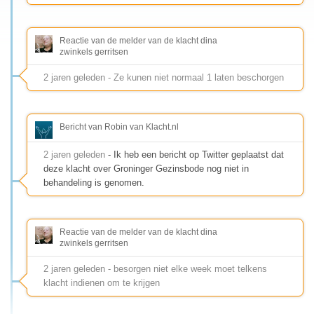
Reactie van de melder van de klacht dina
zwinkels gerritsen
2 jaren geleden - Ze kunen niet normaal 1 laten beschorgen
Bericht van Robin van Klacht.nl
2 jaren geleden
- Ik heb een bericht op Twitter geplaatst dat
deze klacht over Groninger Gezinsbode nog niet in
behandeling is genomen.
Reactie van de melder van de klacht dina
zwinkels gerritsen
2 jaren geleden - besorgen niet elke week moet telkens
klacht indienen om te krijgen