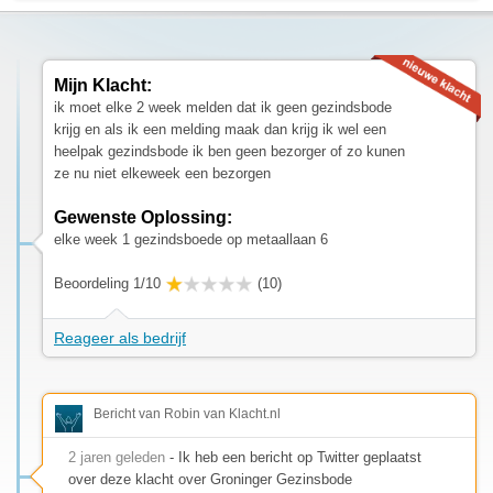
Mijn Klacht:
ik moet elke 2 week melden dat ik geen gezindsbode
krijg en als ik een melding maak dan krijg ik wel een
heelpak gezindsbode ik ben geen bezorger of zo kunen
ze nu niet elkeweek een bezorgen
Gewenste Oplossing:
elke week 1 gezindsboede op metaallaan 6
Beoordeling 1/10
(10)
Reageer als bedrijf
Bericht van Robin van Klacht.nl
2 jaren geleden
- Ik heb een bericht op Twitter geplaatst
over deze klacht over Groninger Gezinsbode