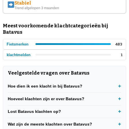
Stabiel
Trend afgelopen 3 maanden
Meest voorkomende klachtcategorieën bij
Batavus
Fietsmerken
483
klachtmelden
1
Veelgestelde vragen over Batavus
Hoe dien ik een klacht in bij Batavus?
Hoeveel klachten zijn er over Batavus?
Lost Batavus klachten op?
Wat zijn de meeste klachten over Batavus?