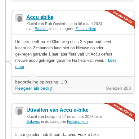
Accu ebike
Klacht van Rob Oosterhout op 06 maart 2024
over
Batavus
in de categorie
Fietsmerken
De fiets heeft nu 7000km weg en is 3.5 jaar oud eerst
klacht na 2 maanden laad niet op Nieuwe oplader
gekregen garantie 1 jaar later fiets valt uit Accu defect
nieuwe accu gekregen garantie Nu fiets valt weer...
Lees
meer
beoordeling oplossing: 1.0
Reageer als bedrijf
Gelezen 263
Utivallen van Accu e-bike
Klacht van Loisgr op 17 november 2023 over
Batavus
in de categorie
Fietsmerken
3 jaar geleden heb ik een Batavus Fonk e-bike