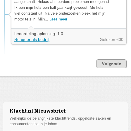
aangeschaft. Helaas al meerdere problemen mee gehad.
Ik ben mijn fiets een half jaar kwijt geweest. Me fiets
viel contstant uit. Na vele onderzoeken bleek het mijn
motor te zijn. Mijn...
Lees meer
beoordeling oplossing: 1.0
Reageer als bedrijf
Gelezen 600
Volgende
Klacht.nl Nieuwsbrief
Wekelijks de belangrijkste klachttrends, opgeloste zaken en
consumententips in je inbox.