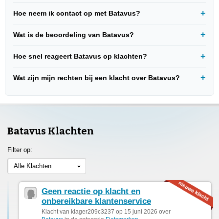
Hoe neem ik contact op met Batavus?
Wat is de beoordeling van Batavus?
Hoe snel reageert Batavus op klachten?
Wat zijn mijn rechten bij een klacht over Batavus?
Batavus Klachten
Filter op:
Alle Klachten
Geen reactie op klacht en
onbereikbare klantenservice
Klacht van klager209c3237 op 15 juni 2026 over