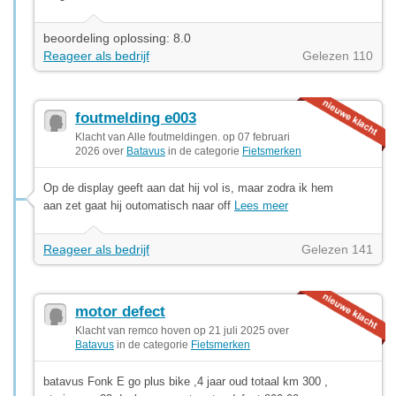
beoordeling oplossing: 8.0
Reageer als bedrijf
Gelezen 110
foutmelding e003
Klacht van Alle foutmeldingen. op 07 februari
2026 over
Batavus
in de categorie
Fietsmerken
Op de display geeft aan dat hij vol is, maar zodra ik hem
aan zet gaat hij outomatisch naar off
Lees meer
Reageer als bedrijf
Gelezen 141
motor defect
Klacht van remco hoven op 21 juli 2025 over
Batavus
in de categorie
Fietsmerken
batavus Fonk E go plus bike ,4 jaar oud totaal km 300 ,