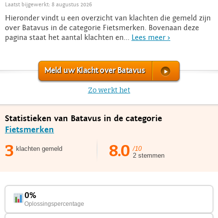
Laatst bijgewerkt: 8 augustus 2026
Hieronder vindt u een overzicht van klachten die gemeld zijn
over Batavus in de categorie Fietsmerken. Bovenaan deze
pagina staat het aantal klachten en...
Lees meer >
Meld uw Klacht over Batavus
Zo werkt het
Statistieken van Batavus in de categorie
Fietsmerken
3
8.0
klachten gemeld
/10
2 stemmen
0%
Oplossingspercentage