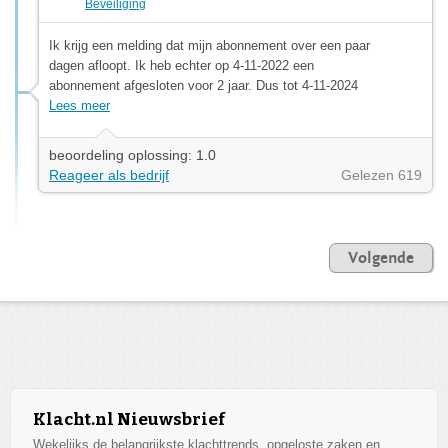
Beveiliging
Ik krijg een melding dat mijn abonnement over een paar
dagen afloopt. Ik heb echter op 4-11-2022 een
abonnement afgesloten voor 2 jaar. Dus tot 4-11-2024
Lees meer
beoordeling oplossing: 1.0
Reageer als bedrijf
Gelezen 619
Volgende
Klacht.nl Nieuwsbrief
Wekelijks de belangrijkste klachttrends, opgeloste zaken en