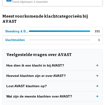
Trend afgelopen 3 maanden
Meest voorkomende klachtcategorieën bij
AVAST
Bewaking & Beveiliging
331
klachtmelden
1
Veelgestelde vragen over AVAST
Hoe dien ik een klacht in bij AVAST?
Hoeveel klachten zijn er over AVAST?
Lost AVAST klachten op?
Wat zijn de meeste klachten over AVAST?