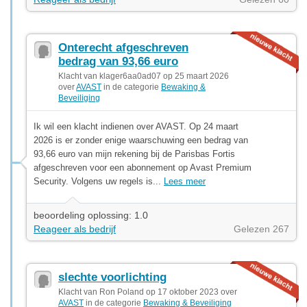
Onterecht afgeschreven
bedrag van 93,66 euro
Klacht van klager6aa0ad07 op 25 maart 2026
over
AVAST
in de categorie
Bewaking &
Beveiliging
Ik wil een klacht indienen over AVAST. Op 24 maart
2026 is er zonder enige waarschuwing een bedrag van
93,66 euro van mijn rekening bij de Parisbas Fortis
afgeschreven voor een abonnement op Avast Premium
Security. Volgens uw regels is...
Lees meer
beoordeling oplossing: 1.0
Reageer als bedrijf
Gelezen 267
slechte voorlichting
Klacht van Ron Poland op 17 oktober 2023 over
AVAST
in de categorie
Bewaking & Beveiliging