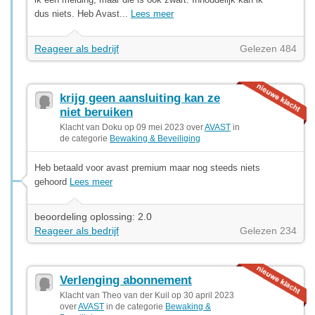
dus niets. Heb Avast...
Lees meer
Reageer als bedrijf
Gelezen 484
krijg geen aansluiting kan ze
niet beruiken
Klacht van Doku op 09 mei 2023 over
AVAST
in
de categorie
Bewaking & Beveiliging
Heb betaald voor avast premium maar nog steeds niets
gehoord
Lees meer
beoordeling oplossing: 2.0
Reageer als bedrijf
Gelezen 234
Verlenging abonnement
Klacht van Theo van der Kuil op 30 april 2023
over
AVAST
in de categorie
Bewaking &