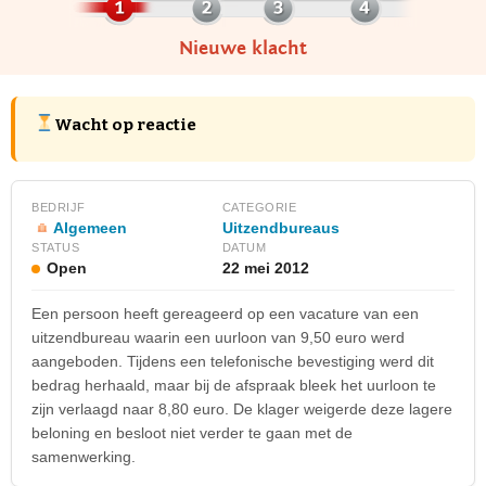
Nieuwe klacht
Wacht op reactie
BEDRIJF
CATEGORIE
Algemeen
Uitzendbureaus
STATUS
DATUM
Open
22 mei 2012
Een persoon heeft gereageerd op een vacature van een
uitzendbureau waarin een uurloon van 9,50 euro werd
aangeboden. Tijdens een telefonische bevestiging werd dit
bedrag herhaald, maar bij de afspraak bleek het uurloon te
zijn verlaagd naar 8,80 euro. De klager weigerde deze lagere
beloning en besloot niet verder te gaan met de
samenwerking.