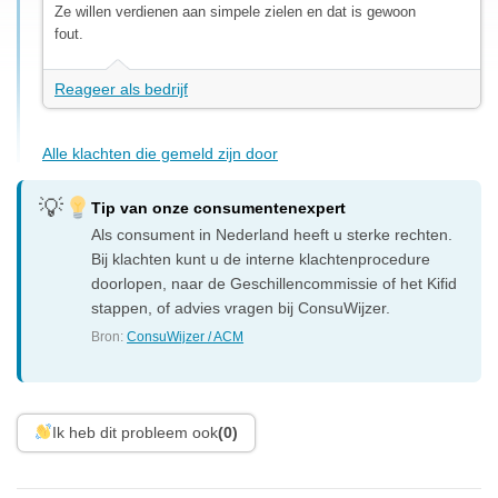
Ze willen verdienen aan simpele zielen en dat is gewoon
fout.
Reageer als bedrijf
Alle klachten die gemeld zijn door
Tip van onze consumentenexpert
Als consument in Nederland heeft u sterke rechten.
Bij klachten kunt u de interne klachtenprocedure
doorlopen, naar de Geschillencommissie of het Kifid
stappen, of advies vragen bij ConsuWijzer.
Bron:
ConsuWijzer / ACM
Ik heb dit probleem ook
(0)