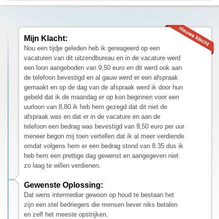
Mijn Klacht:
Nou een tijdje geleden heb ik gereageerd op een
vacaturen van dit uitzendbureau en in de vacature werd
een loon aangeboden van 9,50 euro en dit werd ook aan
de telefoon bevestigd en al gauw werd er een afspraak
gemaakt en op de dag van de afspraak werd ik door hun
gebeld dat ik de maandag er op kon beginnen voor een
uurloon van 8,80 ik heb hem gezegd dat dit niet de
afspraak was en dat er in de vacature en aan de
telefoon een bedrag was bevestigd van 9,50 euro per uur
meneer begon mij toen vertellen dat ik al meer verdiende
omdat volgens hem er een bedrag stond van 8.35 dus ik
heb hem een prettige dag gewenst en aangegeven niet
zo laag te willen verdienen.
Gewenste Oplossing:
Dat wens intermediar gewoon op houd te bestaan het
zijn een stel bedriegers die mensen liever niks betalen
en zelf het meeste opstrijken.