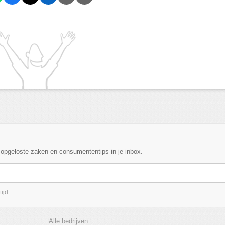
, opgeloste zaken en consumententips in je inbox.
ijd.
Alle bedrijven