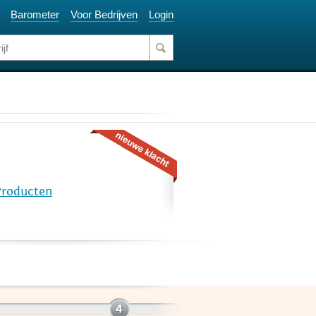
Barometer
Voor Bedrijven
Login
Producten