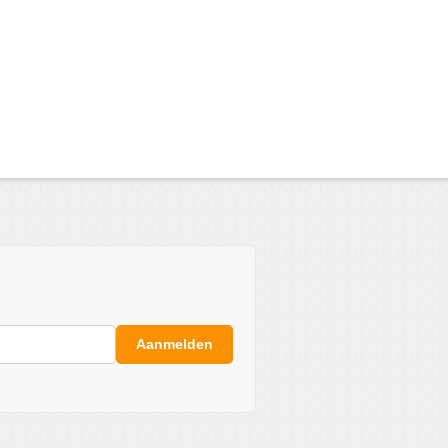
Aanmelden