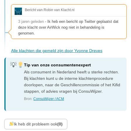
Bericht van Robin van Klacht.nl
3 jaren geleden
- Ik heb een bericht op Twitter geplaatst dat
deze klacht over AirWick nog niet in behandeling is
genomen.
Alle klachten die gemeld zijn door Yvonne Dreves
Tip van onze consumentenexpert
Als consument in Nederland heeft u sterke rechten.
Bij klachten kunt u de interne klachtenprocedure
doorlopen, naar de Geschillencommissie of het Kifid
stappen, of advies vragen bij ConsuWijzer.
Bron:
ConsuWijzer / ACM
Ik heb dit probleem ook
(0)