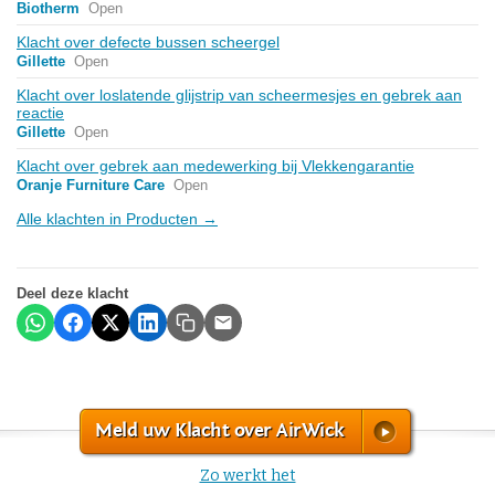
Biotherm
Open
Klacht over defecte bussen scheergel
Gillette
Open
Klacht over loslatende glijstrip van scheermesjes en gebrek aan
reactie
Gillette
Open
Klacht over gebrek aan medewerking bij Vlekkengarantie
Oranje Furniture Care
Open
Alle klachten in Producten →
Deel deze klacht
Meld uw Klacht over AirWick
Zo werkt het