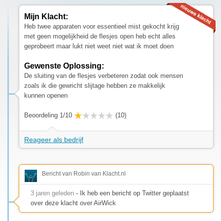
Mijn Klacht:
Heb twee apparaten voor essentieel mist gekocht krijg
met geen mogelijkheid de flesjes open heb echt alles
geprobeert maar lukt niet weet niet wat ik moet doen
Gewenste Oplossing:
De sluiting van de flesjes verbeteren zodat ook mensen
zoals ik die gewricht slijtage hebben ze makkelijk
kunnen openen
Beoordeling 1/10
(10)
Reageer als bedrijf
Bericht van Robin van Klacht.nl
3 jaren geleden
- Ik heb een bericht op Twitter geplaatst
over deze klacht over AirWick