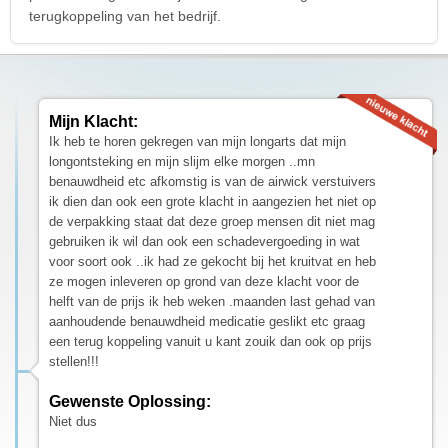
terugkoppeling van het bedrijf.
Mijn Klacht:
Ik heb te horen gekregen van mijn longarts dat mijn
longontsteking en mijn slijm elke morgen ..mn
benauwdheid etc afkomstig is van de airwick verstuivers
ik dien dan ook een grote klacht in aangezien het niet op
de verpakking staat dat deze groep mensen dit niet mag
gebruiken ik wil dan ook een schadevergoeding in wat
voor soort ook ..ik had ze gekocht bij het kruitvat en heb
ze mogen inleveren op grond van deze klacht voor de
helft van de prijs ik heb weken .maanden last gehad van
aanhoudende benauwdheid medicatie geslikt etc graag
een terug koppeling vanuit u kant zouik dan ook op prijs
stellen!!!
Gewenste Oplossing:
Niet dus