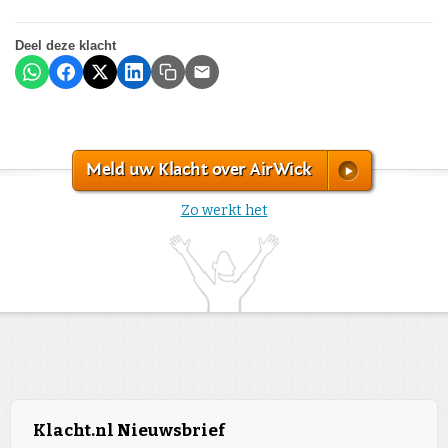
Deel deze klacht
Meld uw Klacht over AirWick
Zo werkt het
Klacht.nl Nieuwsbrief