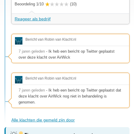
Beoordeling 1/10
(10)
Reageer als bedrijf
Bericht van Robin van Klacht.nl
7 jaren geleden
- Ik heb een bericht op Twitter geplaatst
over deze klacht over AirWick
Bericht van Robin van Klacht.nl
7 jaren geleden
- Ik heb een bericht op Twitter geplaatst dat
deze klacht over AirWick nog niet in behandeling is
genomen.
Alle klachten die gemeld zijn door