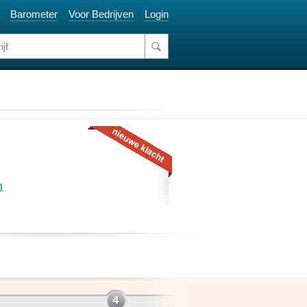
Barometer
Voor Bedrijven
Login
n