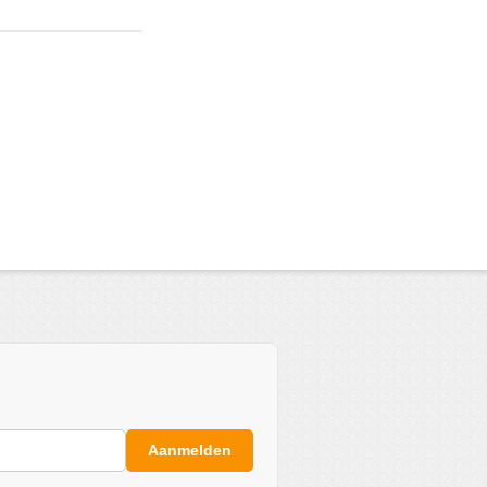
Aanmelden