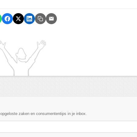
, opgeloste zaken en consumententips in je inbox.