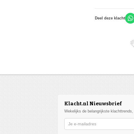
Deel deze klacht
Klacht.nl Nieuwsbrief
Wekelijks de belangrijkste klachttrends