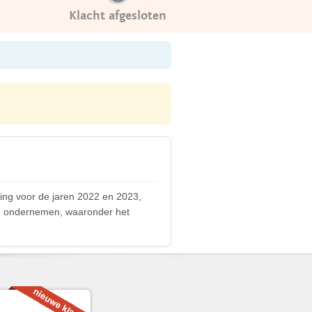
Klacht afgesloten
ming voor de jaren 2022 en 2023,
 te ondernemen, waaronder het