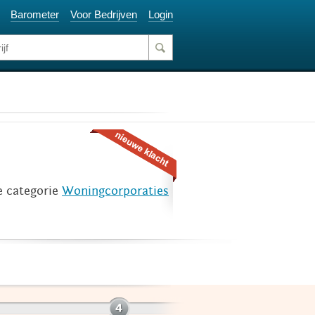
Barometer
Voor Bedrijven
Login
e categorie
Woningcorporaties