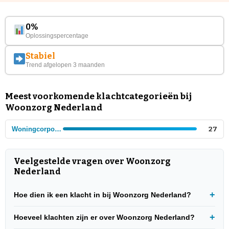
0%
Oplossingspercentage
Stabiel
Trend afgelopen 3 maanden
Meest voorkomende klachtcategorieën bij
Woonzorg Nederland
Woningcorporaties
27
Veelgestelde vragen over Woonzorg
Nederland
Hoe dien ik een klacht in bij Woonzorg Nederland?
Hoeveel klachten zijn er over Woonzorg Nederland?