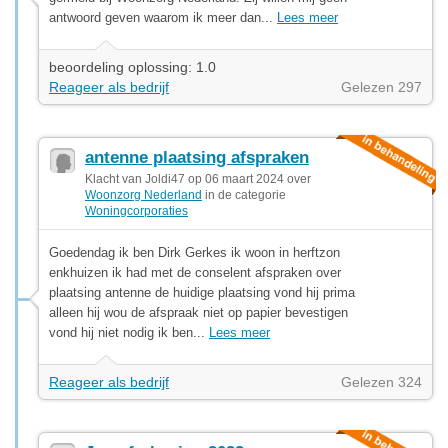
antwoord geven waarom ik meer dan...
Lees meer
beoordeling oplossing: 1.0
Reageer als bedrijf
Gelezen 297
antenne plaatsing afspraken
Klacht van Joldi47 op 06 maart 2024 over
Woonzorg Nederland
in de categorie
Woningcorporaties
Goedendag ik ben Dirk Gerkes ik woon in herftzon
enkhuizen ik had met de conselent afspraken over
plaatsing antenne de huidige plaatsing vond hij prima
alleen hij wou de afspraak niet op papier bevestigen
vond hij niet nodig ik ben...
Lees meer
Reageer als bedrijf
Gelezen 324