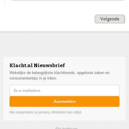
Volgende
Klacht.nl Nieuwsbrief
Wekelijks de belangrijkste klachttrends, opgeloste zaken en
consumententips in je inbox.
Aanmelden
We respecteren je privacy. Afmelden kan altijd.
Alle bedrijven