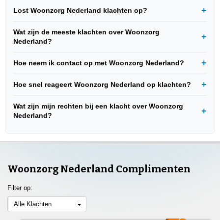
Lost Woonzorg Nederland klachten op?
Wat zijn de meeste klachten over Woonzorg
Nederland?
Hoe neem ik contact op met Woonzorg Nederland?
Hoe snel reageert Woonzorg Nederland op klachten?
Wat zijn mijn rechten bij een klacht over Woonzorg
Nederland?
Woonzorg Nederland Complimenten
Filter op:
Alle Klachten