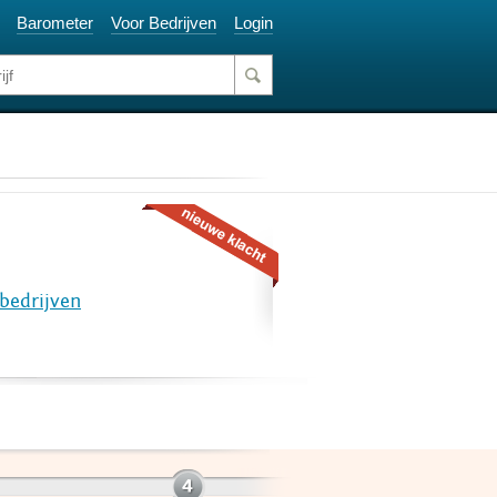
Barometer
Voor Bedrijven
Login
rbedrijven