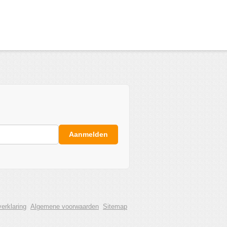
Aanmelden
erklaring
Algemene voorwaarden
Sitemap