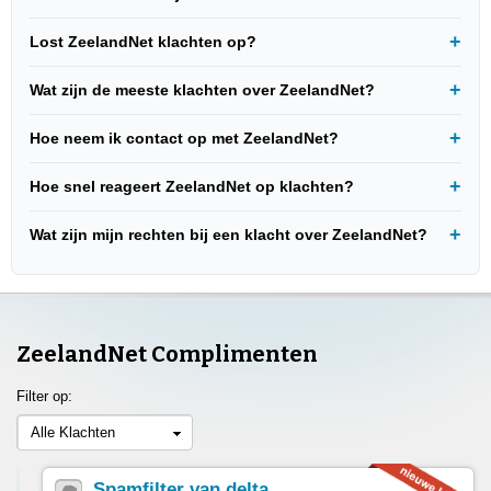
Lost ZeelandNet klachten op?
Wat zijn de meeste klachten over ZeelandNet?
Hoe neem ik contact op met ZeelandNet?
Hoe snel reageert ZeelandNet op klachten?
Wat zijn mijn rechten bij een klacht over ZeelandNet?
ZeelandNet Complimenten
Filter op:
Alle Klachten
Spamfilter van delta