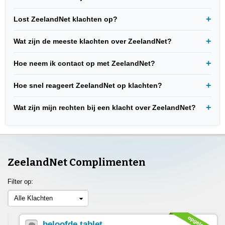
Lost ZeelandNet klachten op?
Wat zijn de meeste klachten over ZeelandNet?
Hoe neem ik contact op met ZeelandNet?
Hoe snel reageert ZeelandNet op klachten?
Wat zijn mijn rechten bij een klacht over ZeelandNet?
ZeelandNet Complimenten
Filter op:
Alle Klachten
beloofde tablet