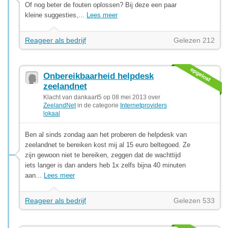
Of nog beter de fouten oplossen? Bij deze een paar
kleine suggesties,...
Lees meer
Reageer als bedrijf
Gelezen 212
Onbereikbaarheid helpdesk
zeelandnet
Klacht van dankaart5 op 08 mei 2013 over
ZeelandNet
in de categorie
Internetproviders
lokaal
Ben al sinds zondag aan het proberen de helpdesk van
zeelandnet te bereiken kost mij al 15 euro beltegoed. Ze
zijn gewoon niet te bereiken, zeggen dat de wachttijd
iets langer is dan anders heb 1x zelfs bijna 40 minuten
aan...
Lees meer
Reageer als bedrijf
Gelezen 533