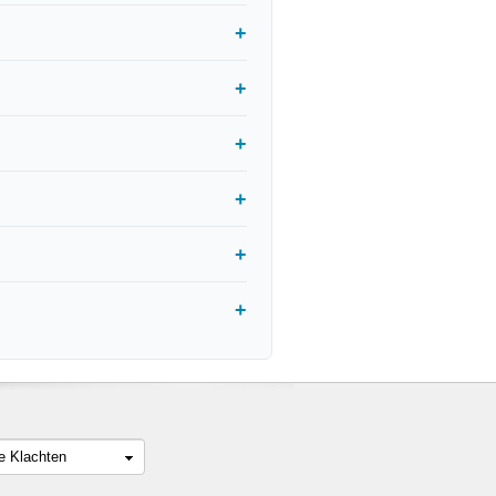
le Klachten