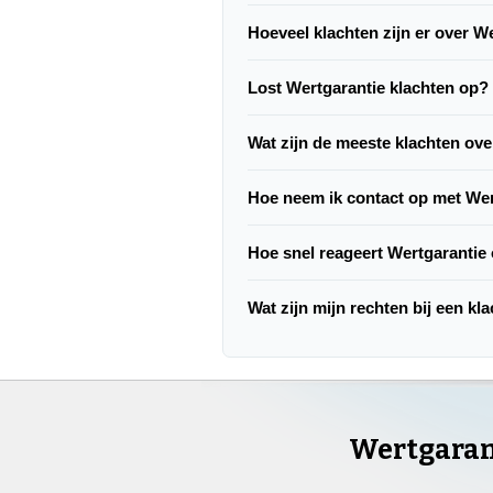
Hoeveel klachten zijn er over W
Lost Wertgarantie klachten op?
Wat zijn de meeste klachten ov
Hoe neem ik contact op met Wer
Hoe snel reageert Wertgarantie
Wat zijn mijn rechten bij een kl
Wertgaran