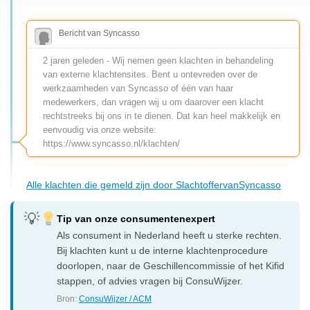
Bericht van Syncasso
2 jaren geleden - Wij nemen geen klachten in behandeling
van externe klachtensites. Bent u ontevreden over de
werkzaamheden van Syncasso of één van haar
medewerkers, dan vragen wij u om daarover een klacht
rechtstreeks bij ons in te dienen. Dat kan heel makkelijk en
eenvoudig via onze website:
https://www.syncasso.nl/klachten/
Alle klachten die gemeld zijn door SlachtoffervanSyncasso
Tip van onze consumentenexpert
Als consument in Nederland heeft u sterke rechten.
Bij klachten kunt u de interne klachtenprocedure
doorlopen, naar de Geschillencommissie of het Kifid
stappen, of advies vragen bij ConsuWijzer.
Bron:
ConsuWijzer / ACM