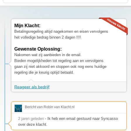
Mijn Klacht:
Betalingsregeling altijd nagekomen en eisen vervolgens
het volledige bedrag binnen 2 dagen !!!!
Gewenste Oplossing:
Nakomen wat zij aanbieden in de email.
Bieden mogelijkheden tot regeling aan en vervolgens
gaan zij niet akkoord en stoppen ook nog eens huidige
regeling die je keurig optijd betaald.
Reageer als bedrijf
Bericht van Robin van Klacht.nl
2 jaren geleden
- Ik heb een email gestuurd naar Syncasso
over deze klacht.