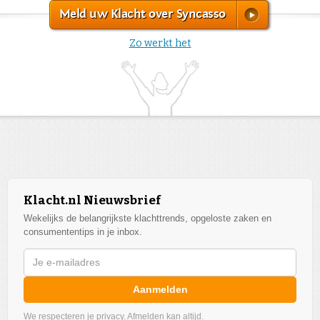
Meld uw Klacht over Syncasso
Zo werkt het
Klacht.nl Nieuwsbrief
Wekelijks de belangrijkste klachttrends, opgeloste zaken en
consumententips in je inbox.
Aanmelden
We respecteren je privacy. Afmelden kan altijd.