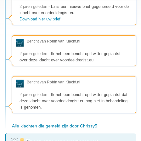
2 jaren geleden
- Er is een nieuwe brief gegenereerd voor de
klacht over voordeeldrogist.eu
Download hier uw brief
Bericht van Robin van Klacht.nl
2 jaren geleden
- Ik heb een bericht op Twitter geplaatst
over deze klacht over voordeeldrogist.eu
Bericht van Robin van Klacht.nl
2 jaren geleden
- Ik heb een bericht op Twitter geplaatst dat
deze klacht over voordeeldrogist.eu nog niet in behandeling
is genomen.
Alle klachten die gemeld zijn door Chrissy5