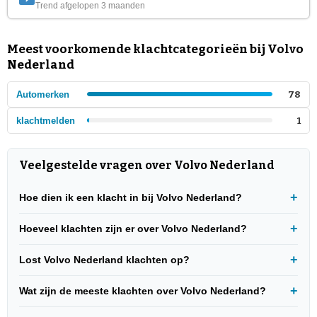
Trend afgelopen 3 maanden
Meest voorkomende klachtcategorieën bij Volvo
Nederland
Automerken
78
klachtmelden
1
Veelgestelde vragen over Volvo Nederland
Hoe dien ik een klacht in bij Volvo Nederland?
Hoeveel klachten zijn er over Volvo Nederland?
Lost Volvo Nederland klachten op?
Wat zijn de meeste klachten over Volvo Nederland?