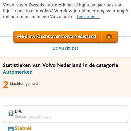
Volvo is een Zweeds automerk dat al bijna 100 jaar bestaat.
Rijdt u ook in een Volvo? Wereldwijd rijden er ongeveer nog 6
miljoen mensen in een Volvo auto...
Lees meer >
Meld uw Klacht over Volvo Nederland
Zo werkt het
Statistieken van Volvo Nederland in de categorie
Automerken
2
klachten gemeld
0%
Oplossingspercentage
Stabiel