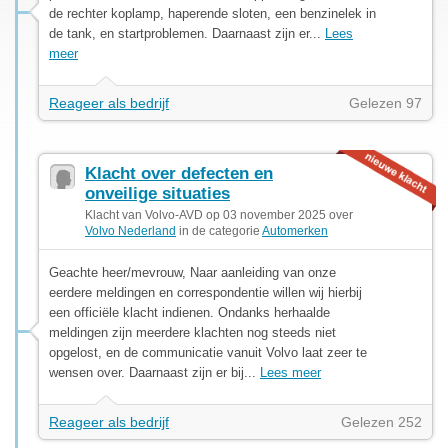
de rechter koplamp, haperende sloten, een benzinelek in
de tank, en startproblemen. Daarnaast zijn er...
Lees
meer
Reageer als bedrijf
Gelezen 97
Klacht over defecten en
onveilige situaties
Klacht van Volvo-AVD op 03 november 2025 over
Volvo Nederland
in de categorie
Automerken
Geachte heer/mevrouw, Naar aanleiding van onze
eerdere meldingen en correspondentie willen wij hierbij
een officiële klacht indienen. Ondanks herhaalde
meldingen zijn meerdere klachten nog steeds niet
opgelost, en de communicatie vanuit Volvo laat zeer te
wensen over. Daarnaast zijn er bij...
Lees meer
Reageer als bedrijf
Gelezen 252