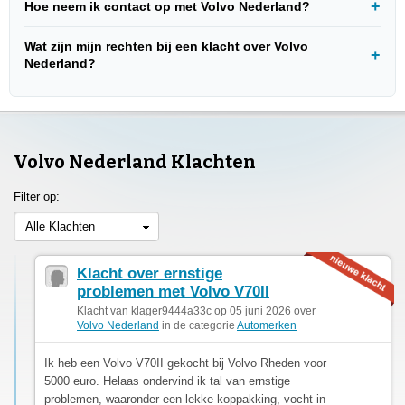
Hoe neem ik contact op met Volvo Nederland?
Wat zijn mijn rechten bij een klacht over Volvo
Nederland?
Volvo Nederland Klachten
Filter op:
Alle Klachten
Klacht over ernstige
problemen met Volvo V70II
Klacht van klager9444a33c op 05 juni 2026 over
Volvo Nederland
in de categorie
Automerken
Ik heb een Volvo V70II gekocht bij Volvo Rheden voor
5000 euro. Helaas ondervind ik tal van ernstige
problemen, waaronder een lekke koppakking, vocht in