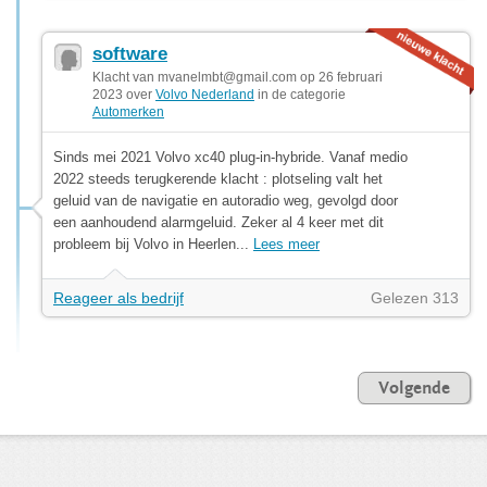
software
Klacht van
mvanelmbt@gmail.com
op 26 februari
2023 over
Volvo Nederland
in de categorie
Automerken
Sinds mei 2021 Volvo xc40 plug-in-hybride. Vanaf medio
2022 steeds terugkerende klacht : plotseling valt het
geluid van de navigatie en autoradio weg, gevolgd door
een aanhoudend alarmgeluid. Zeker al 4 keer met dit
probleem bij Volvo in Heerlen...
Lees meer
Reageer als bedrijf
Gelezen 313
Volgende