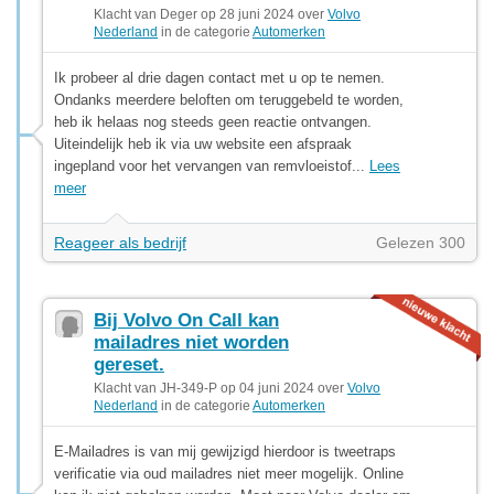
Klacht van Deger op 28 juni 2024 over
Volvo
Nederland
in de categorie
Automerken
Ik probeer al drie dagen contact met u op te nemen.
Ondanks meerdere beloften om teruggebeld te worden,
heb ik helaas nog steeds geen reactie ontvangen.
Uiteindelijk heb ik via uw website een afspraak
ingepland voor het vervangen van remvloeistof...
Lees
meer
Reageer als bedrijf
Gelezen 300
Bij Volvo On Call kan
mailadres niet worden
gereset.
Klacht van JH-349-P op 04 juni 2024 over
Volvo
Nederland
in de categorie
Automerken
E-Mailadres is van mij gewijzigd hierdoor is tweetraps
verificatie via oud mailadres niet meer mogelijk. Online