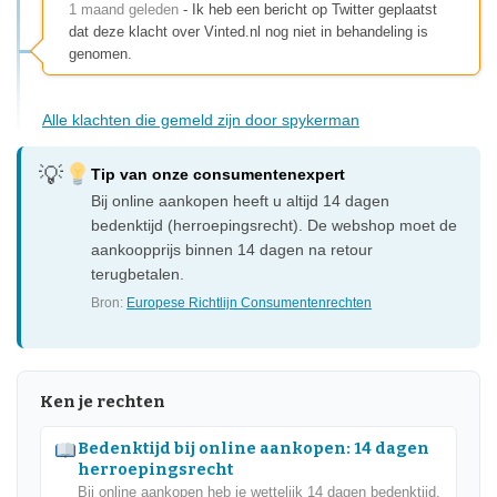
1 maand geleden
- Ik heb een bericht op Twitter geplaatst
dat deze klacht over Vinted.nl nog niet in behandeling is
genomen.
Alle klachten die gemeld zijn door spykerman
Tip van onze consumentenexpert
Bij online aankopen heeft u altijd 14 dagen
bedenktijd (herroepingsrecht). De webshop moet de
aankoopprijs binnen 14 dagen na retour
terugbetalen.
Bron:
Europese Richtlijn Consumentenrechten
Ken je rechten
Bedenktijd bij online aankopen: 14 dagen
herroepingsrecht
Bij online aankopen heb je wettelijk 14 dagen bedenktijd.