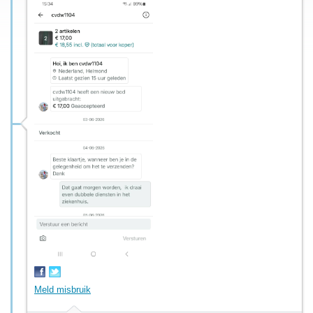
Meld misbruik