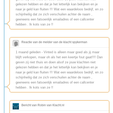
gelezen hebben en dat je het letterlijk kan bekijken en je
naar je geld kan fluiten !!! Wat een waardeloos bedrijf, en zo
schijnheilig dat ze zich verschuilen achter de naam ,
geeneens een fatsoenlijk emailadres of een callcenter
hebben . Ik kots van ze !!
Reactie van de melder van de klacht spykerman
1 maand geleden - Vinted is alleen maar goed als jij maar
blijft verkopen, maar oh als het een keertje fout gaat!!!! Dan
geven zij niet thuis en doen alsof ze jouw klachten niet
gelezen hebben en dat je het letterlijk kan bekijken en je
naar je geld kan fluiten !!! Wat een waardeloos bedrijf, en zo
schijnheilig dat ze zich verschuilen achter de naam ,
geeneens een fatsoenlijk emailadres of een callcenter
hebben . Ik kots van ze !!
Bericht van Robin van Klacht.nl