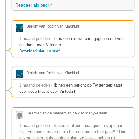
Reageer als bedrijf
Bericht van Robin van Klacht.nl
1 maand geleden
- Er is een nieuwe brief gegenereerd voor
de klacht over Vinted.nl
Download hier uw brief
Bericht van Robin van Klacht.nl
1 maand geleden
- Ik heb een bericht op Twitter geplaatst
over deze klacht over Vinted.nl
Reactie van de melder van de klacht spykerman
1 maand geleden - Vinted is alleen maar goed als jij maar
blijft verkopen, maar oh als het een keertje fout gaat!!!! Dan
geven zij niet thuis en doen alsof ze jouw klachten niet