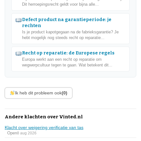
Dit herroepingsrecht geldt voor bijna alle...
Defect product na garantieperiode: je
rechten
Is je product kapotgegaan na de fabrieksgarantie? Je
hebt mogelijk nog steeds recht op reparatie...
Recht op reparatie: de Europese regels
Europa werkt aan een recht op reparatie om
wegwerpcultuur tegen te gaan. Wat betekent dit...
Ik heb dit probleem ook
(0)
Andere klachten over Vinted.nl
Klacht over weigering verificatie van tas
Open
8 aug 2026