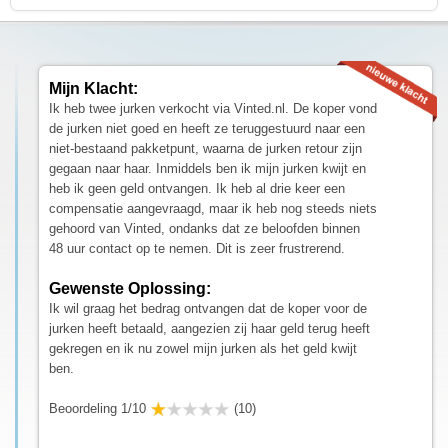
Mijn Klacht:
Ik heb twee jurken verkocht via Vinted.nl. De koper vond
de jurken niet goed en heeft ze teruggestuurd naar een
niet-bestaand pakketpunt, waarna de jurken retour zijn
gegaan naar haar. Inmiddels ben ik mijn jurken kwijt en
heb ik geen geld ontvangen. Ik heb al drie keer een
compensatie aangevraagd, maar ik heb nog steeds niets
gehoord van Vinted, ondanks dat ze beloofden binnen
48 uur contact op te nemen. Dit is zeer frustrerend.
Gewenste Oplossing:
Ik wil graag het bedrag ontvangen dat de koper voor de
jurken heeft betaald, aangezien zij haar geld terug heeft
gekregen en ik nu zowel mijn jurken als het geld kwijt
ben.
Beoordeling 1/10
(10)