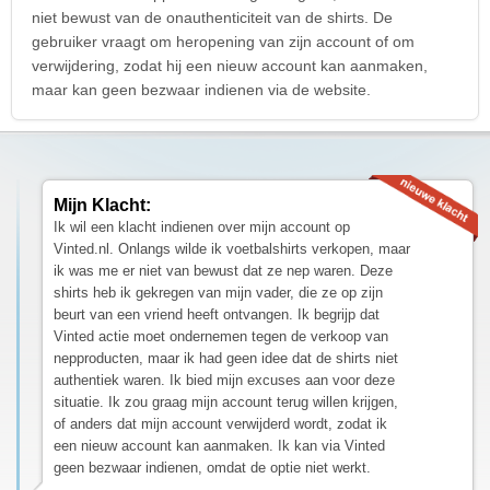
niet bewust van de onauthenticiteit van de shirts. De
gebruiker vraagt om heropening van zijn account of om
verwijdering, zodat hij een nieuw account kan aanmaken,
maar kan geen bezwaar indienen via de website.
Mijn Klacht:
Ik wil een klacht indienen over mijn account op
Vinted.nl. Onlangs wilde ik voetbalshirts verkopen, maar
ik was me er niet van bewust dat ze nep waren. Deze
shirts heb ik gekregen van mijn vader, die ze op zijn
beurt van een vriend heeft ontvangen. Ik begrijp dat
Vinted actie moet ondernemen tegen de verkoop van
nepproducten, maar ik had geen idee dat de shirts niet
authentiek waren. Ik bied mijn excuses aan voor deze
situatie. Ik zou graag mijn account terug willen krijgen,
of anders dat mijn account verwijderd wordt, zodat ik
een nieuw account kan aanmaken. Ik kan via Vinted
geen bezwaar indienen, omdat de optie niet werkt.