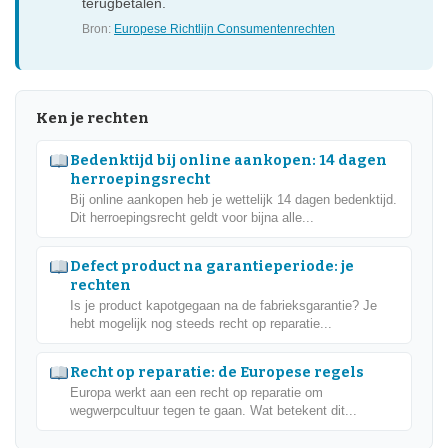
terugbetalen.
Bron:
Europese Richtlijn Consumentenrechten
Ken je rechten
Bedenktijd bij online aankopen: 14 dagen
herroepingsrecht
Bij online aankopen heb je wettelijk 14 dagen bedenktijd.
Dit herroepingsrecht geldt voor bijna alle...
Defect product na garantieperiode: je
rechten
Is je product kapotgegaan na de fabrieksgarantie? Je
hebt mogelijk nog steeds recht op reparatie...
Recht op reparatie: de Europese regels
Europa werkt aan een recht op reparatie om
wegwerpcultuur tegen te gaan. Wat betekent dit...