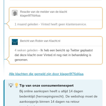
Reactie van de melder van de klacht
klager8f76d4aa
1 maand geleden - Vinted heeft geen klantenservice.
Bericht van Robin van Klacht.nl
4 weken geleden
- Ik heb een bericht op Twitter geplaatst
dat deze klacht over Vinted.nl nog niet in behandeling is
genomen.
Alle klachten die gemeld zijn door klager8f76d4aa
Tip van onze consumentenexpert
Bij online aankopen heeft u altijd 14 dagen
bedenktijd (herroepingsrecht). De webshop moet de
aankoopprijs binnen 14 dagen na retour