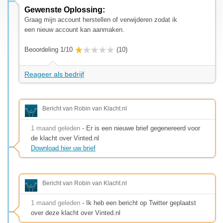
Gewenste Oplossing:
Graag mijn account herstellen of verwijderen zodat ik
een nieuw account kan aanmaken.
Beoordeling 1/10
(10)
Reageer als bedrijf
Bericht van Robin van Klacht.nl
1 maand geleden
- Er is een nieuwe brief gegenereerd voor
de klacht over Vinted.nl
Download hier uw brief
Bericht van Robin van Klacht.nl
1 maand geleden
- Ik heb een bericht op Twitter geplaatst
over deze klacht over Vinted.nl