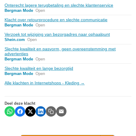
Onterecht lagere terugbetaling en slechte klantenservice
Bergman Mode
Open
Klacht over retourprocedure en slechte communicatie
Bergman Mode
Open
Verzoek tot wijziging van bezorgadres naar ophaalpunt
Shein.com
Open
Slechte kwaliteit en pasvorm, geen overeenstemming met
advertenties
Bergman Mode
Open
Slechte kwaliteit en lange bezorgtijd
Bergman Mode
Open
Alle klachten in Internetshops - Kleding →
Deel deze klacht