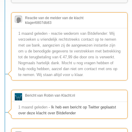
Reactie van de melder van de klacht
klager6807db83
1 maand geleden - reactie wederom van Bitdefender: Wij
verzoeken u vriendelijk rechtstreeks contact op te nemen
met uw bank, aangezien zij de aangewezen instantie zijn
om u de benodigde gegevens te verstrekken met betrekking
tot de terugbetaling van € 47,99 die door ons is verwerkt.
Nogmaals hartelijk dank. Mocht u nog vragen hebben of
hulp nodig hebben, aarzel dan niet om contact met ons op
te nemen. Wij staan ​​altijd voor u klaar.
Bericht van Robin van Klacht.nl
1 maand geleden
- Ik heb een bericht op Twitter geplaatst
over deze klacht over Bitdefender