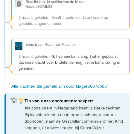
Reactie van de melder van de klacht
klager6807db83
1 maand geleden - Geeft steeds zelfde antwoord op
gestelde vragen en feiten
Bericht van Robin van Klacht.nl
1 maand geleden
- Ik heb een bericht op Twitter geplaatst
dat deze klacht over Bitdefender nog niet in behandeling is
genomen.
Alle klachten die gemeld zijn door klager6807db83
Tip van onze consumentenexpert
Als consument in Nederland heeft u sterke rechten.
Bij klachten kunt u de interne klachtenprocedure
doorlopen, naar de Geschillencommissie of het Kifid
stappen, of advies vragen bij ConsuWijzer.