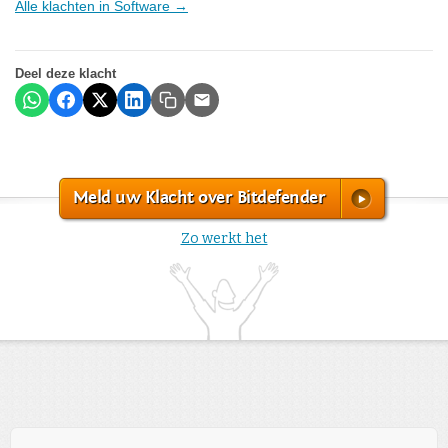
Alle klachten in Software →
Deel deze klacht
Meld uw Klacht over Bitdefender
Zo werkt het