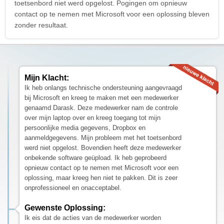
toetsenbord niet werd opgelost. Pogingen om opnieuw
contact op te nemen met Microsoft voor een oplossing bleven
zonder resultaat.
Mijn Klacht:
Ik heb onlangs technische ondersteuning aangevraagd
bij Microsoft en kreeg te maken met een medewerker
genaamd Darask. Deze medewerker nam de controle
over mijn laptop over en kreeg toegang tot mijn
persoonlijke media gegevens, Dropbox en
aanmeldgegevens. Mijn probleem met het toetsenbord
werd niet opgelost. Bovendien heeft deze medewerker
onbekende software geüpload. Ik heb geprobeerd
opnieuw contact op te nemen met Microsoft voor een
oplossing, maar kreeg hen niet te pakken. Dit is zeer
onprofessioneel en onacceptabel.
Gewenste Oplossing:
Ik eis dat de acties van de medewerker worden