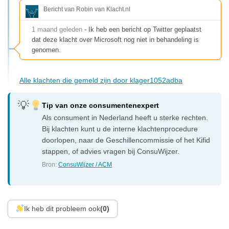
Bericht van Robin van Klacht.nl
1 maand geleden
- Ik heb een bericht op Twitter geplaatst
dat deze klacht over Microsoft nog niet in behandeling is
genomen.
Alle klachten die gemeld zijn door klager1052adba
Tip van onze consumentenexpert
Als consument in Nederland heeft u sterke rechten.
Bij klachten kunt u de interne klachtenprocedure
doorlopen, naar de Geschillencommissie of het Kifid
stappen, of advies vragen bij ConsuWijzer.
Bron:
ConsuWijzer / ACM
Ik heb dit probleem ook
(0)