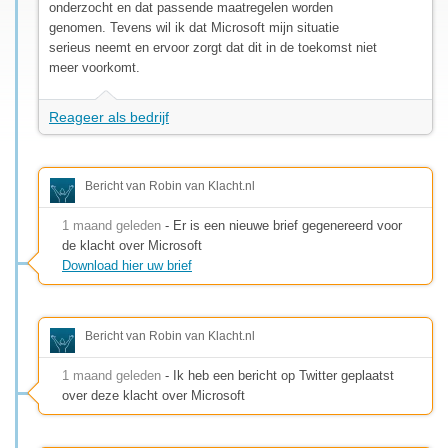
onderzocht en dat passende maatregelen worden
genomen. Tevens wil ik dat Microsoft mijn situatie
serieus neemt en ervoor zorgt dat dit in de toekomst niet
meer voorkomt.
Reageer als bedrijf
Bericht van Robin van Klacht.nl
1 maand geleden
- Er is een nieuwe brief gegenereerd voor
de klacht over Microsoft
Download hier uw brief
Bericht van Robin van Klacht.nl
1 maand geleden
- Ik heb een bericht op Twitter geplaatst
over deze klacht over Microsoft