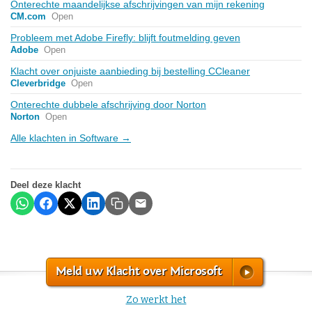
Onterechte maandelijkse afschrijvingen van mijn rekening
CM.com
Open
Probleem met Adobe Firefly: blijft foutmelding geven
Adobe
Open
Klacht over onjuiste aanbieding bij bestelling CCleaner
Cleverbridge
Open
Onterechte dubbele afschrijving door Norton
Norton
Open
Alle klachten in Software →
Deel deze klacht
Meld uw Klacht over Microsoft
Zo werkt het