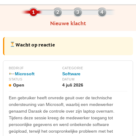
Nieuwe klacht
Wacht op reactie
BEDRIJF
CATEGORIE
Microsoft
Software
STATUS
DATUM
Open
4 juli 2026
Een gebruiker heeft onvrede geuit over de technische
ondersteuning van Microsoft, waarbij een medewerker
genaamd Darask de controle over zijn laptop overnam.
Tijdens deze sessie kreeg de medewerker toegang tot
persoonlijke gegevens en werd onbekende software
geüpload, terwijl het oorspronkelijke probleem met het