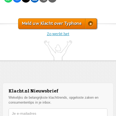
Meld uw Klacht over Typhone
Zo werkt het
Klacht.nl Nieuwsbrief
Wekelijks de belangrijkste klachttrends, opgeloste zaken en
consumententips in je inbox.