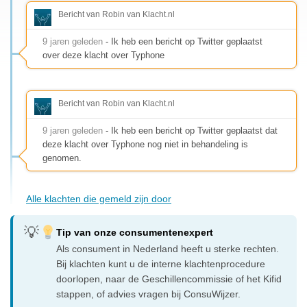
Bericht van Robin van Klacht.nl
9 jaren geleden
- Ik heb een bericht op Twitter geplaatst
over deze klacht over Typhone
Bericht van Robin van Klacht.nl
9 jaren geleden
- Ik heb een bericht op Twitter geplaatst dat
deze klacht over Typhone nog niet in behandeling is
genomen.
Alle klachten die gemeld zijn door
Tip van onze consumentenexpert
Als consument in Nederland heeft u sterke rechten.
Bij klachten kunt u de interne klachtenprocedure
doorlopen, naar de Geschillencommissie of het Kifid
stappen, of advies vragen bij ConsuWijzer.