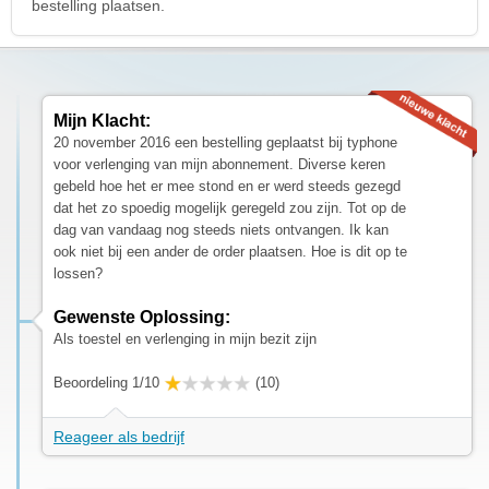
bestelling plaatsen.
Mijn Klacht:
20 november 2016 een bestelling geplaatst bij typhone
voor verlenging van mijn abonnement. Diverse keren
gebeld hoe het er mee stond en er werd steeds gezegd
dat het zo spoedig mogelijk geregeld zou zijn. Tot op de
dag van vandaag nog steeds niets ontvangen. Ik kan
ook niet bij een ander de order plaatsen. Hoe is dit op te
lossen?
Gewenste Oplossing:
Als toestel en verlenging in mijn bezit zijn
Beoordeling 1/10
(10)
Reageer als bedrijf