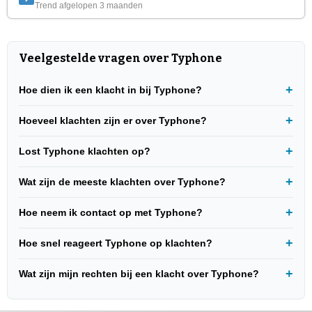
Trend afgelopen 3 maanden
Veelgestelde vragen over Typhone
Hoe dien ik een klacht in bij Typhone?
Hoeveel klachten zijn er over Typhone?
Lost Typhone klachten op?
Wat zijn de meeste klachten over Typhone?
Hoe neem ik contact op met Typhone?
Hoe snel reageert Typhone op klachten?
Wat zijn mijn rechten bij een klacht over Typhone?