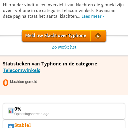
Hieronder vindt u een overzicht van klachten die gemeld zijn
over Typhone in de categorie Telecomwinkels. Bovenaan
deze pagina staat het aantal klachten...
Lees meer >
Meld uw Klacht over Typhone
Zo werkt het
Statistieken van Typhone in de categorie
Telecomwinkels
0
klachten gemeld
0%
Oplossingspercentage
Stabiel