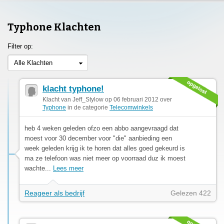
Typhone Klachten
Filter op:
Alle Klachten
klacht typhone!
Klacht van Jeff_Stylow op 06 februari 2012 over
Typhone
in de categorie
Telecomwinkels
heb 4 weken geleden ofzo een abbo aangevraagd dat
moest voor 30 december voor "die" aanbieding een
week geleden krijg ik te horen dat alles goed gekeurd is
ma ze telefoon was niet meer op voorraad duz ik moest
wachte...
Lees meer
Reageer als bedrijf
Gelezen 422