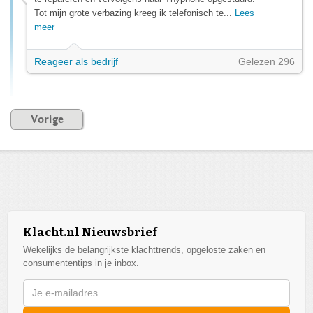
Tot mijn grote verbazing kreeg ik telefonisch te...
Lees
meer
Reageer als bedrijf
Gelezen 296
Vorige
Klacht.nl Nieuwsbrief
Wekelijks de belangrijkste klachttrends, opgeloste zaken en
consumententips in je inbox.