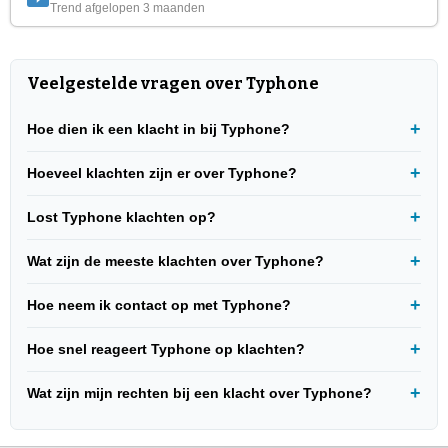
Trend afgelopen 3 maanden
Veelgestelde vragen over Typhone
Hoe dien ik een klacht in bij Typhone?
Hoeveel klachten zijn er over Typhone?
Lost Typhone klachten op?
Wat zijn de meeste klachten over Typhone?
Hoe neem ik contact op met Typhone?
Hoe snel reageert Typhone op klachten?
Wat zijn mijn rechten bij een klacht over Typhone?