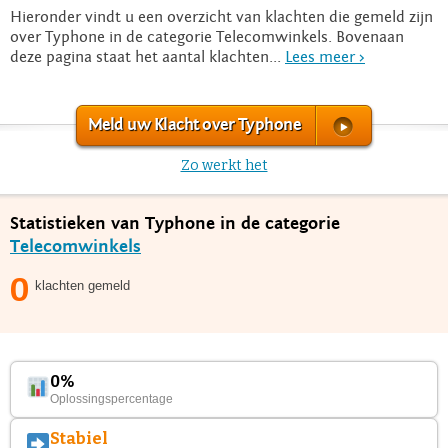
Hieronder vindt u een overzicht van klachten die gemeld zijn
over Typhone in de categorie Telecomwinkels. Bovenaan
deze pagina staat het aantal klachten...
Lees meer >
Meld uw Klacht over Typhone
Zo werkt het
Statistieken van Typhone in de categorie
Telecomwinkels
0
klachten gemeld
0%
Oplossingspercentage
Stabiel