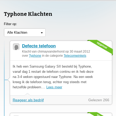
Typhone Klachten
Filter op:
Alle Klachten
Defecte telefoon
Klacht van chimayvanderhorst op 30 maart 2012
over
Typhone
in de categorie
Telecomwinkels
Ik heb een Samsung Galaxy SII besteld bij Typhone,
vanaf dag 1 restart de telefoon continu en ik heb deze
na 3-4 weken opgestuurd naar Typhone. Na een week
kreeg ik de telefoon terug, echter nog steeds met
hetzelfde probleem....
Lees meer
Reageer als bedrijf
Gelezen 266