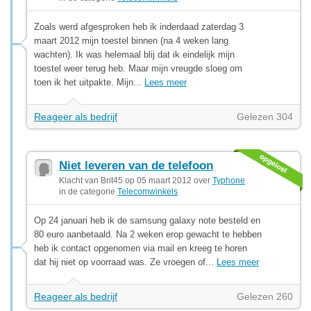
Zoals werd afgesproken heb ik inderdaad zaterdag 3
maart 2012 mijn toestel binnen (na 4 weken lang
wachten). Ik was helemaal blij dat ik eindelijk mijn
toestel weer terug heb. Maar mijn vreugde sloeg om
toen ik het uitpakte. Mijn...
Lees meer
Reageer als bedrijf
Gelezen 304
Niet leveren van de telefoon
Klacht van Brit45 op 05 maart 2012 over
Typhone
in de categorie
Telecomwinkels
Op 24 januari heb ik de samsung galaxy note besteld en
80 euro aanbetaald. Na 2 weken erop gewacht te hebben
heb ik contact opgenomen via mail en kreeg te horen
dat hij niet op voorraad was. Ze vroegen of...
Lees meer
Reageer als bedrijf
Gelezen 260