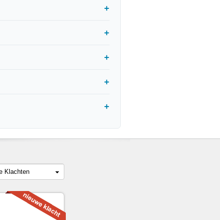
le Klachten