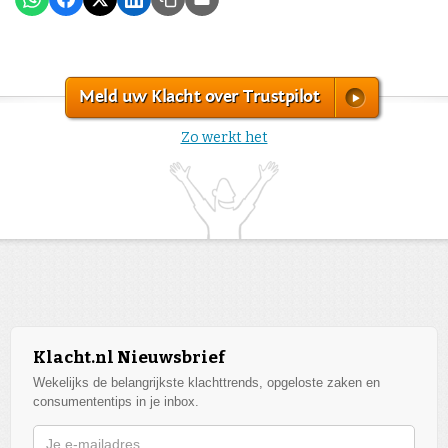
Meld uw Klacht over Trustpilot
Zo werkt het
Klacht.nl Nieuwsbrief
Wekelijks de belangrijkste klachttrends, opgeloste zaken en
consumententips in je inbox.