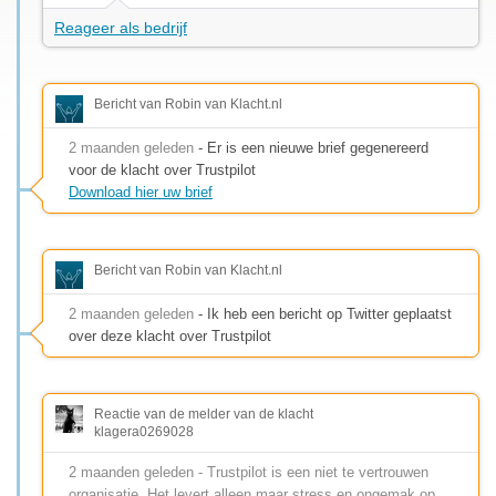
Reageer als bedrijf
Bericht van Robin van Klacht.nl
2 maanden geleden
- Er is een nieuwe brief gegenereerd
voor de klacht over Trustpilot
Download hier uw brief
Bericht van Robin van Klacht.nl
2 maanden geleden
- Ik heb een bericht op Twitter geplaatst
over deze klacht over Trustpilot
Reactie van de melder van de klacht
klagera0269028
2 maanden geleden - Trustpilot is een niet te vertrouwen
organisatie. Het levert alleen maar stress en ongemak op