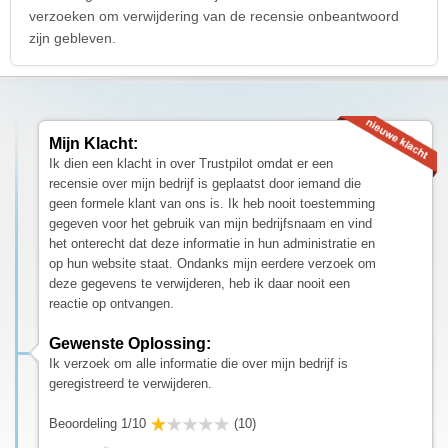
verzoeken om verwijdering van de recensie onbeantwoord
zijn gebleven.
Mijn Klacht:
Ik dien een klacht in over Trustpilot omdat er een
recensie over mijn bedrijf is geplaatst door iemand die
geen formele klant van ons is. Ik heb nooit toestemming
gegeven voor het gebruik van mijn bedrijfsnaam en vind
het onterecht dat deze informatie in hun administratie en
op hun website staat. Ondanks mijn eerdere verzoek om
deze gegevens te verwijderen, heb ik daar nooit een
reactie op ontvangen.
Gewenste Oplossing:
Ik verzoek om alle informatie die over mijn bedrijf is
geregistreerd te verwijderen.
Beoordeling 1/10
(10)